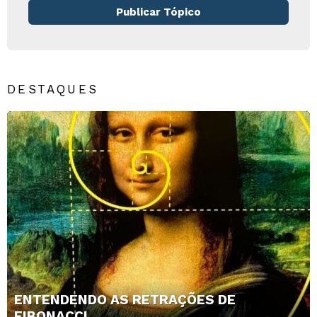
Publicar Tópico
DESTAQUES
ENTENDENDO AS RETRAÇÕES DE
FIBONACCI