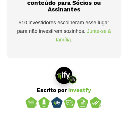
conteúdo para Sócios ou
Assinantes
510 investidores escolheram esse lugar
para não investirem sozinhos.
Junte-se à
família.
Escrito por
Investfy