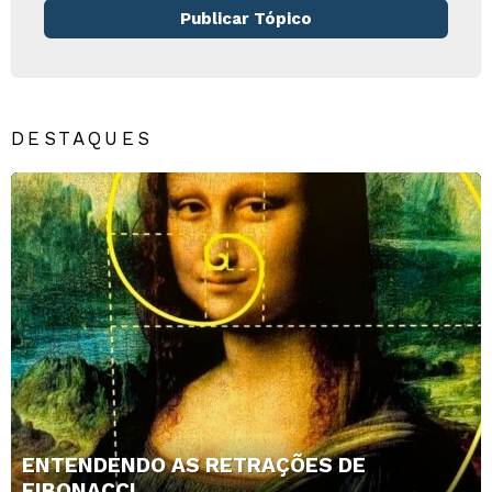
Publicar Tópico
DESTAQUES
ENTENDENDO AS RETRAÇÕES DE
FIBONACCI