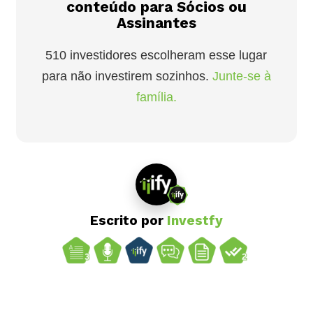
conteúdo para Sócios ou
Assinantes
510 investidores escolheram esse lugar
para não investirem sozinhos.
Junte-se à
família.
Escrito por
Investfy