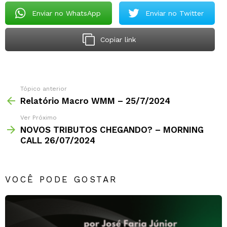
Enviar no WhatsApp
Enviar no Twitter
Copiar link
Tópico anterior
Relatório Macro WMM – 25/7/2024
Ver Próximo
NOVOS TRIBUTOS CHEGANDO? – MORNING
CALL 26/07/2024
VOCÊ PODE GOSTAR