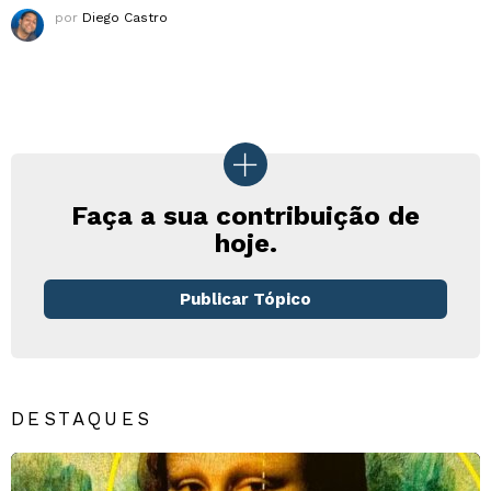
por
Diego Castro
Faça a sua contribuição de
hoje.
Publicar Tópico
DESTAQUES