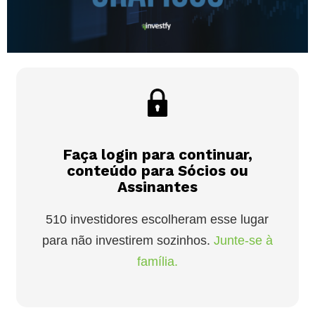
Faça login para continuar,
conteúdo para Sócios ou
Assinantes
510 investidores escolheram esse lugar
para não investirem sozinhos.
Junte-se à
família.