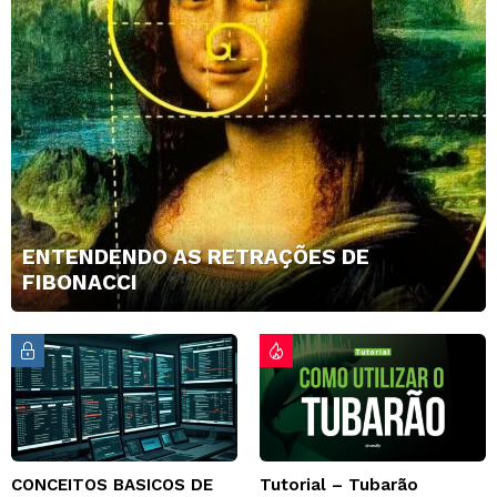
ENTENDENDO AS RETRAÇÕES DE
FIBONACCI
CONCEITOS BASICOS DE
Tutorial – Tubarão