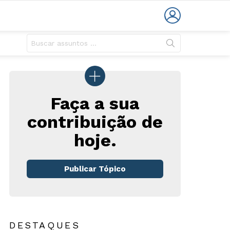
LOGIN
Faça a sua
contribuição de
hoje.
Publicar Tópico
DESTAQUES