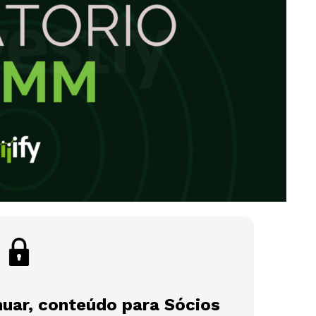
nuar, conteúdo para Sócios