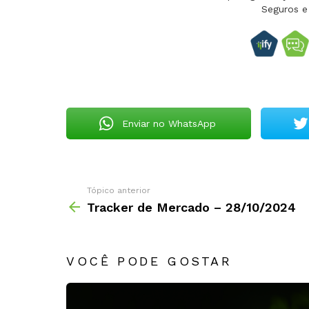
Seguros e
Enviar no WhatsApp
Tópico anterior
Tracker de Mercado – 28/10/2024
VOCÊ PODE GOSTAR