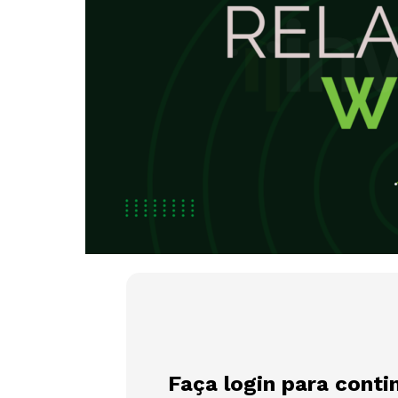
Faça login para conti