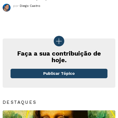
por
Diego Castro
Faça a sua contribuição de
hoje.
Publicar Tópico
DESTAQUES