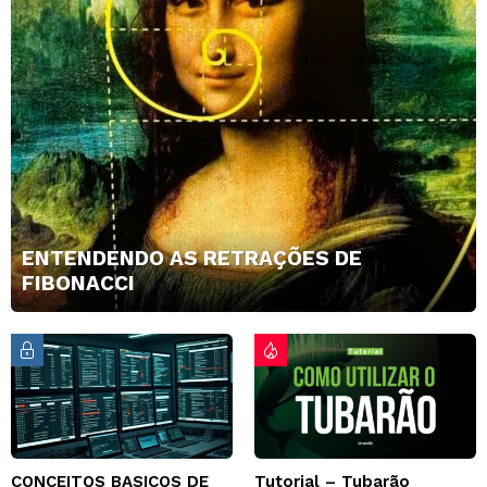
ENTENDENDO AS RETRAÇÕES DE
FIBONACCI
CONCEITOS BASICOS DE
Tutorial – Tubarão