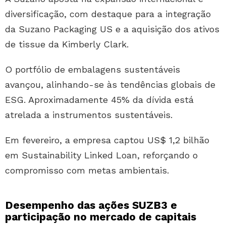
diversificação, com destaque para a integração
da Suzano Packaging US e a aquisição dos ativos
de tissue da Kimberly Clark.
O portfólio de embalagens sustentáveis
avançou, alinhando-se às tendências globais de
ESG. Aproximadamente 45% da dívida está
atrelada a instrumentos sustentáveis.
Em fevereiro, a empresa captou US$ 1,2 bilhão
em Sustainability Linked Loan, reforçando o
compromisso com metas ambientais.
Desempenho das ações SUZB3 e
participação no mercado de capitais