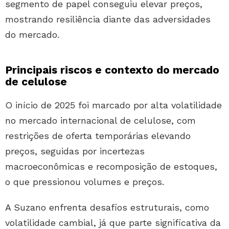
segmento de papel conseguiu elevar preços,
mostrando resiliência diante das adversidades
do mercado.
Principais riscos e contexto do mercado
de celulose
O início de 2025 foi marcado por alta volatilidade
no mercado internacional de celulose, com
restrições de oferta temporárias elevando
preços, seguidas por incertezas
macroeconômicas e recomposição de estoques,
o que pressionou volumes e preços.
A Suzano enfrenta desafios estruturais, como
volatilidade cambial, já que parte significativa da