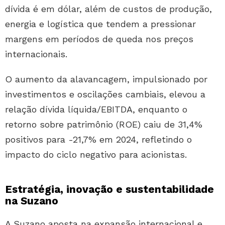
dívida é em dólar, além de custos de produção,
energia e logística que tendem a pressionar
margens em períodos de queda nos preços
internacionais.
O aumento da alavancagem, impulsionado por
investimentos e oscilações cambiais, elevou a
relação dívida líquida/EBITDA, enquanto o
retorno sobre patrimônio (ROE) caiu de 31,4%
positivos para -21,7% em 2024, refletindo o
impacto do ciclo negativo para acionistas.
Estratégia, inovação e sustentabilidade
na Suzano
A Suzano aposta na expansão internacional e