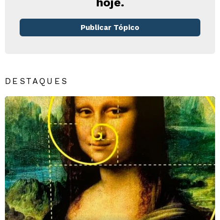
hoje.
Publicar Tópico
DESTAQUES