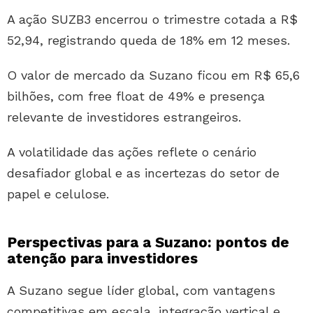
A ação SUZB3 encerrou o trimestre cotada a R$
52,94, registrando queda de 18% em 12 meses.
O valor de mercado da Suzano ficou em R$ 65,6
bilhões, com free float de 49% e presença
relevante de investidores estrangeiros.
A volatilidade das ações reflete o cenário
desafiador global e as incertezas do setor de
papel e celulose.
Perspectivas para a Suzano: pontos de
atenção para investidores
A Suzano segue líder global, com vantagens
competitivas em escala, integração vertical e