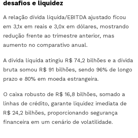
desafios e liquidez
A relação dívida líquida/EBITDA ajustado ficou
em 3,1x em reais e 3,0x em dólares, mostrando
redução frente ao trimestre anterior, mas
aumento no comparativo anual.
A dívida líquida atingiu R$ 74,2 bilhões e a dívida
bruta somou R$ 91 bilhões, sendo 96% de longo
prazo e 80% em moeda estrangeira.
O caixa robusto de R$ 16,8 bilhões, somado a
linhas de crédito, garante liquidez imediata de
R$ 24,2 bilhões, proporcionando segurança
financeira em um cenário de volatilidade.