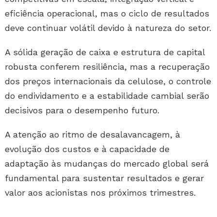
eficiência operacional, mas o ciclo de resultados
deve continuar volátil devido à natureza do setor.
A sólida geração de caixa e estrutura de capital
robusta conferem resiliência, mas a recuperação
dos preços internacionais da celulose, o controle
do endividamento e a estabilidade cambial serão
decisivos para o desempenho futuro.
A atenção ao ritmo de desalavancagem, à
evolução dos custos e à capacidade de
adaptação às mudanças do mercado global será
fundamental para sustentar resultados e gerar
valor aos acionistas nos próximos trimestres.