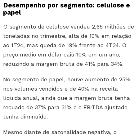
Desempenho por segmento: celulose e
papel
O segmento de celulose vendeu 2,65 milhões de
toneladas no trimestre, alta de 10% em relação
ao 1T24, mas queda de 19% frente ao 4T24. O
preço médio em dólar caiu 10% em um ano,
reduzindo a margem bruta de 41% para 34%.
No segmento de papel, houve aumento de 25%
nos volumes vendidos e de 40% na receita
líquida anual, ainda que a margem bruta tenha
recuado de 37% para 31% e o EBITDA ajustado
tenha diminuído.
Mesmo diante de sazonalidade negativa, o