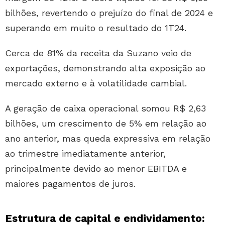
bilhões, revertendo o prejuízo do final de 2024 e
superando em muito o resultado do 1T24.
Cerca de 81% da receita da Suzano veio de
exportações, demonstrando alta exposição ao
mercado externo e à volatilidade cambial.
A geração de caixa operacional somou R$ 2,63
bilhões, um crescimento de 5% em relação ao
ano anterior, mas queda expressiva em relação
ao trimestre imediatamente anterior,
principalmente devido ao menor EBITDA e
maiores pagamentos de juros.
Estrutura de capital e endividamento: