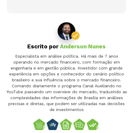
Escrito por
Anderson Nunes
Especialista em análise política. Há mais de 7 anos
operando no mercado financeiro, com formação em
engenharia e em gestão pública. Investidor com grande
experiência em opções e conhecedor do cenário político
brasileiro e sua influência sobre o mercado financeiro.
Comando diariamente o programa Canal Auxiliando no
YouTube passando um overview do mercado, traduzindo as
complexidades das informações de Brasília em análises
precisas e diretas, que podem ser utilizadas nas decisões
de investimentos