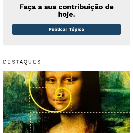
Faça a sua contribuição de
hoje.
Publicar Tópico
DESTAQUES