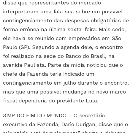
disse que representantes do mercado
interpretaram uma fala sua sobre um possível
contingenciamento das despesas obrigatórias de
forma errônea na última sexta-feira. Mais cedo,
ele havia se reunido com empresários em São
Paulo (SP). Segundo a agenda dele, o encontro
foi realizado na sede do Banco do Brasil, na
avenida Paulista. Parte da mídia noticiou que o
chefe da Fazenda teria indicado um
contingenciamento em julho durante o encontro,
mas que uma possível mudança no novo marco
fiscal dependeria do presidente Lula;
3.MP DO FIM DO MUNDO – O secretário-
executivo da Fazenda, Dario Durigan, disse que o