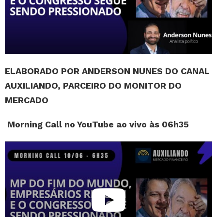
ELABORADO POR ANDERSON NUNES DO CANAL
AUXILIANDO, PARCEIRO DO MONITOR DO
MERCADO
Morning Call no YouTube ao vivo às 06h35