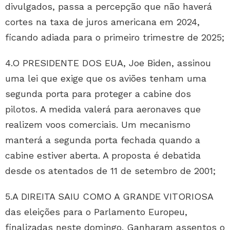
divulgados, passa a percepção que não haverá
cortes na taxa de juros americana em 2024,
ficando adiada para o primeiro trimestre de 2025;
4.O PRESIDENTE DOS EUA, Joe Biden, assinou
uma lei que exige que os aviões tenham uma
segunda porta para proteger a cabine dos
pilotos. A medida valerá para aeronaves que
realizem voos comerciais. Um mecanismo
manterá a segunda porta fechada quando a
cabine estiver aberta. A proposta é debatida
desde os atentados de 11 de setembro de 2001;
5.A DIREITA SAIU COMO A GRANDE VITORIOSA
das eleições para o Parlamento Europeu,
finalizadas neste domingo. Ganharam assentos o