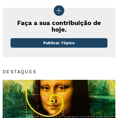
Faça a sua contribuição de
hoje.
Publicar Tópico
DESTAQUES