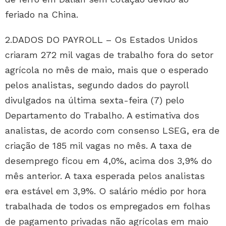
feriado na China.
2.DADOS DO PAYROLL – Os Estados Unidos
criaram 272 mil vagas de trabalho fora do setor
agrícola no mês de maio, mais que o esperado
pelos analistas, segundo dados do payroll
divulgados na última sexta-feira (7) pelo
Departamento do Trabalho. A estimativa dos
analistas, de acordo com consenso LSEG, era de
criação de 185 mil vagas no mês. A taxa de
desemprego ficou em 4,0%, acima dos 3,9% do
mês anterior. A taxa esperada pelos analistas
era estável em 3,9%. O salário médio por hora
trabalhada de todos os empregados em folhas
de pagamento privadas não agrícolas em maio