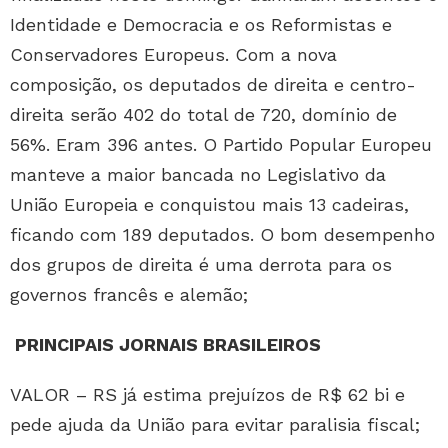
Identidade e Democracia e os Reformistas e
Conservadores Europeus. Com a nova
composição, os deputados de direita e centro-
direita serão 402 do total de 720, domínio de
56%. Eram 396 antes. O Partido Popular Europeu
manteve a maior bancada no Legislativo da
União Europeia e conquistou mais 13 cadeiras,
ficando com 189 deputados. O bom desempenho
dos grupos de direita é uma derrota para os
governos francês e alemão;
PRINCIPAIS JORNAIS BRASILEIROS
VALOR – RS já estima prejuízos de R$ 62 bi e
pede ajuda da União para evitar paralisia fiscal;