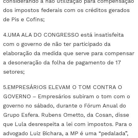
considerando a não utilização para compensação
dos impostos federais com os créditos gerados
de Pis e Cofins;
4.UMA ALA DO CONGRESSO está insatisfeita
com o governo de não ter participado da
elaboração da medida que serve para compensar
a desoneração da folha de pagamento de 17
setores;
5.EMPRESÁRIOS ELEVAM O TOM CONTRA O
GOVERNO – Empresários subiram o tom com o
governo no sábado, durante o Fórum Anual do
Grupo Esfera. Rubens Ometto, da Cosan, disse
que Lula desrespeita a lei com impostos. Para o
advogado Luiz Bichara, a MP é uma “pedalada”,