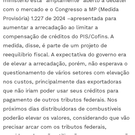
ministério está “amplamente” aberto a debater
com o mercado e o Congresso a MP (Medida
Provisória) 1.227 de 2024 –apresentada para
aumentar a arrecadação ao limitar a
compensação de créditos do PIS/Cofins. A
medida, disse, é parte de um projeto de
reequilíbrio fiscal. A expectativa do governo era
de elevar a arrecadação, porém, não esperava o
questionamento de vários setores com elevação
nos custos, principalmente das exportadoras
que não iriam poder usar seus créditos para
pagamento de outros tributos federais. Nos
próximos dias distribuidoras de combustíveis
poderão elevar os valores, considerando que vão
precisar arcar com os tributos federais,