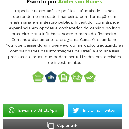
Escrito por
Anderson Nunes
Especialista em análise política. Há mais de 7 anos
operando no mercado financeiro, com formação em
engenharia e em gestão pública. Investidor com grande
experiência em opções e conhecedor do cenário político
brasileiro e sua influência sobre o mercado financeiro.
Comando diariamente o programa Canal Auxiliando no
YouTube passando um overview do mercado, traduzindo as
complexidades das informações de Brasília em análises
precisas e diretas, que podem ser utilizadas nas decisões
de investimentos
Enviar no WhatsApp
Enviar no Twitter
Copiar link