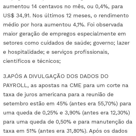
aumentou 14 centavos no mês, ou 0,4%, para
US$ 34,91. Nos últimos 12 meses, o rendimento
médio por hora aumentou 4,1%. Foi observada
maior geração de empregos especialmente em
setores como cuidados de saúde; governo; lazer
e hospitalidade; e serviços profissionais,
científicos e técnicos;
3.APÓS A DIVULGAÇÃO DOS DADOS DO
PAYROLL, as apostas na CME para um corte na
taxa de juros americana para a reunião de
setembro estão em 45% (antes era 55,70%) para
uma queda de 0,25% e 3,90% (antes era 12,30%)
para uma queda de 0,50% e para manutenção da
taxa em 51% (antes era 31,80%). Após os dados