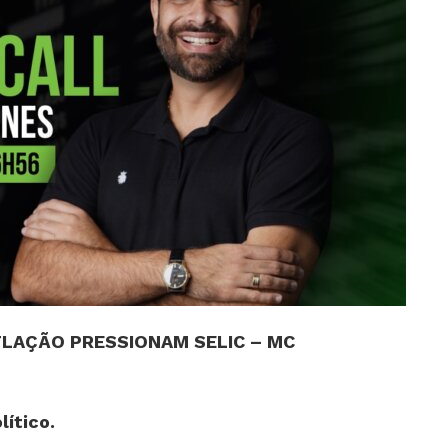
FLAÇÃO PRESSIONAM SELIC – MC
ítico.