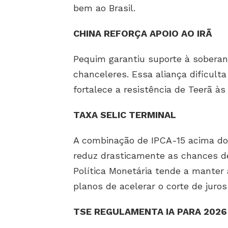
bem ao Brasil.
CHINA REFORÇA APOIO AO IRÃ
Pequim garantiu suporte à soberani
chanceleres. Essa aliança dificulta
fortalece a resistência de Teerã às
TAXA SELIC TERMINAL
A combinação de IPCA-15 acima do
reduz drasticamente as chances de
Política Monetária tende a manter
planos de acelerar o corte de juros
TSE REGULAMENTA IA PARA 2026