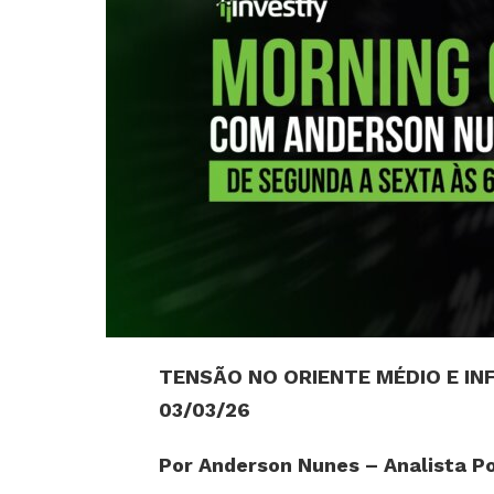
TENSÃO NO ORIENTE MÉDIO E IN
03/03/26
Por Anderson Nunes – Analista Pol