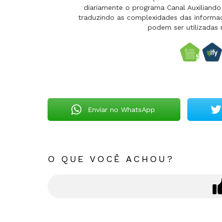
diariamente o programa Canal Auxilian
traduzindo as complexidades das informaçõ
podem ser utilizadas 
Enviar no WhatsApp
O QUE VOCÊ ACHOU?