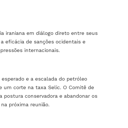
a iraniana em diálogo direto entre seus
 a eficácia de sanções ocidentais e
 pressões internacionais.
 esperado e a escalada do petróleo
 um corte na taxa Selic. O Comitê de
 a postura conservadora e abandonar os
 na próxima reunião.