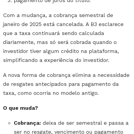
pagamento de juros do título.
Com a mudança, a cobrança semestral de
janeiro de 2025 está cancelada. A B3 esclarece
que a taxa continuará sendo calculada
diariamente, mas só será cobrada quando o
investidor tiver algum crédito na plataforma,
simplificando a experiência do investidor.
A nova forma de cobrança elimina a necessidade
de resgates antecipados para pagamento da
taxa, como ocorria no modelo antigo.
O que muda?
Cobrança:
deixa de ser semestral e passa a
ser no resgate, vencimento ou pagamento