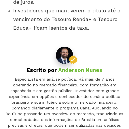
de juros.
Investidores que mantiverem o título até o
vencimento do Tesouro Renda+ e Tesouro
Educa+ ficam isentos da taxa.
Escrito por
Anderson Nunes
Especialista em análise política. Há mais de 7 anos
operando no mercado financeiro, com formação em
engenharia e em gestão pública. Investidor com grande
experiência em opções e conhecedor do cenário político
brasileiro e sua influência sobre o mercado financeiro.
Comando diariamente o programa Canal Auxiliando no
YouTube passando um overview do mercado, traduzindo as
complexidades das informações de Brasília em análises
precisas e diretas, que podem ser utilizadas nas decisões