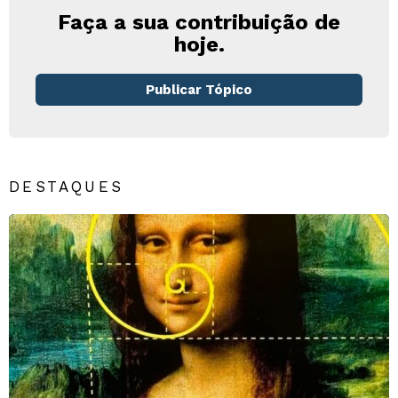
Faça a sua contribuição de
hoje.
Publicar Tópico
DESTAQUES