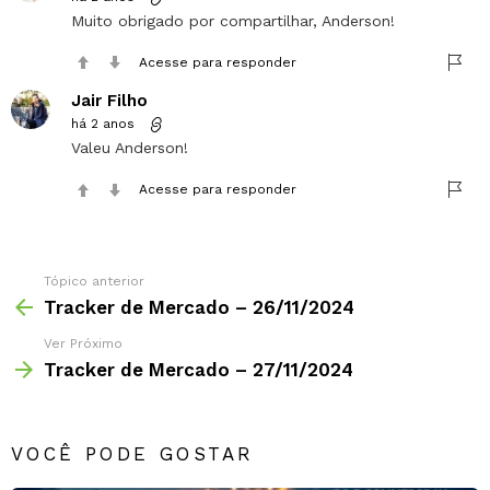
Muito obrigado por compartilhar, Anderson!
Acesse para responder
Jair Filho
há 2 anos
Valeu Anderson!
Acesse para responder
Tópico anterior
Tracker de Mercado – 26/11/2024
Ver Próximo
Tracker de Mercado – 27/11/2024
VOCÊ PODE GOSTAR