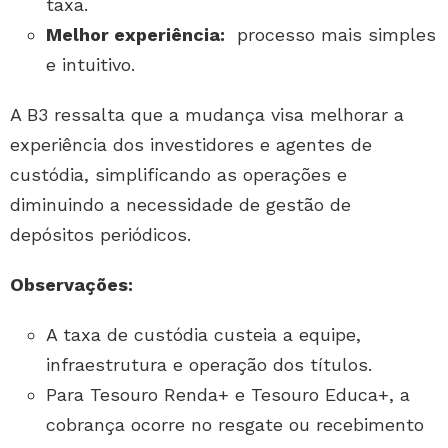
taxa.
Melhor experiência:
processo mais simples
e intuitivo.
A B3 ressalta que a mudança visa melhorar a
experiência dos investidores e agentes de
custódia, simplificando as operações e
diminuindo a necessidade de gestão de
depósitos periódicos.
Observações:
A taxa de custódia custeia a equipe,
infraestrutura e operação dos títulos.
Para Tesouro Renda+ e Tesouro Educa+, a
cobrança ocorre no resgate ou recebimento