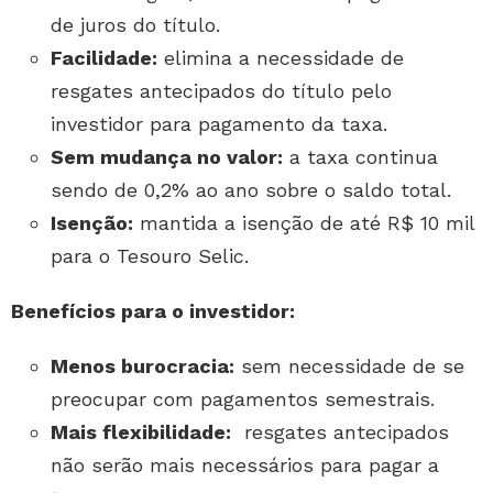
de juros do título.
Facilidade:
elimina a necessidade de
resgates antecipados do título pelo
investidor para pagamento da taxa.
Sem mudança no valor:
a taxa continua
sendo de 0,2% ao ano sobre o saldo total.
Isenção:
mantida a isenção de até R$ 10 mil
para o Tesouro Selic.
Benefícios para o investidor:
Menos burocracia:
sem necessidade de se
preocupar com pagamentos semestrais.
Mais flexibilidade:
resgates antecipados
não serão mais necessários para pagar a