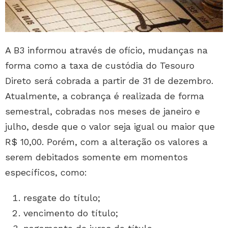
A B3 informou através de ofício, mudanças na
forma como a taxa de custódia do Tesouro
Direto será cobrada a partir de 31 de dezembro.
Atualmente, a cobrança é realizada de forma
semestral, cobradas nos meses de janeiro e
julho, desde que o valor seja igual ou maior que
R$ 10,00. Porém, com a alteração os valores a
serem debitados somente em momentos
específicos, como:
resgate do título;
vencimento do título;