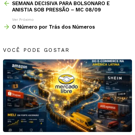
SEMANA DECISIVA PARA BOLSONARO E
ANISTIA SOB PRESSÃO – MC 08/09
Ver Próximo
O Número por Trás dos Números
VOCÊ PODE GOSTAR