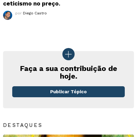
ceticismo no preço.
por
Diego Castro
Faça a sua contribuição de
hoje.
Publicar Tópico
DESTAQUES