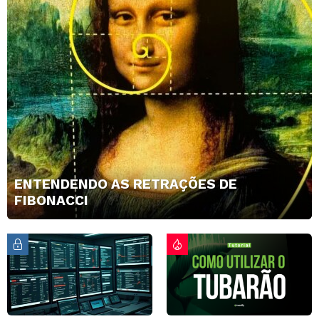
ENTENDENDO AS RETRAÇÕES DE
FIBONACCI