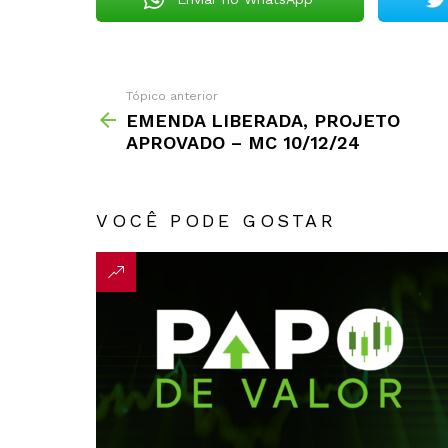
Tópico anterior
EMENDA LIBERADA, PROJETO
APROVADO – MC 10/12/24
VOCÊ PODE GOSTAR