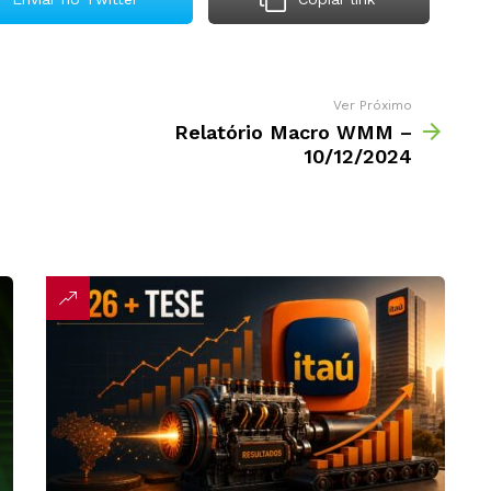
Ver Próximo
Relatório Macro WMM –
10/12/2024