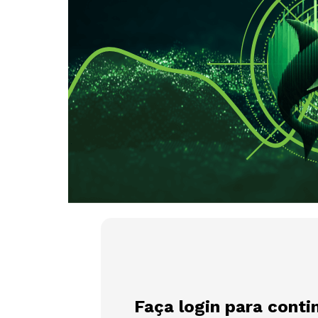
Faça login para conti