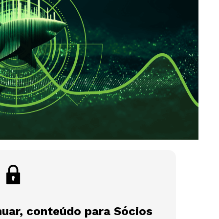
nuar, conteúdo para Sócios