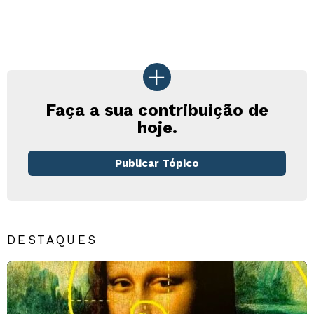
Faça a sua contribuição de
hoje.
Publicar Tópico
DESTAQUES