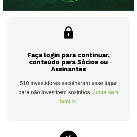
Faça login para continuar,
conteúdo para Sócios ou
Assinantes
510 investidores escolheram esse lugar
para não investirem sozinhos.
Junte-se à
família.