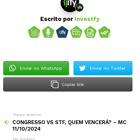
Escrito por
Investfy
Enviar no WhatsApp
Enviar no Twitter
Copiar link
Tópico anterior
CONGRESSO VS STF, QUEM VENCERÁ? – MC
11/10/2024
Ver Próximo