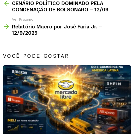
CENÁRIO POLÍTICO DOMINADO PELA
CONDENAÇÃO DE BOLSONARO – 12/09
Ver Próximo
Relatório Macro por José Faria Jr. –
12/9/2025
VOCÊ PODE GOSTAR