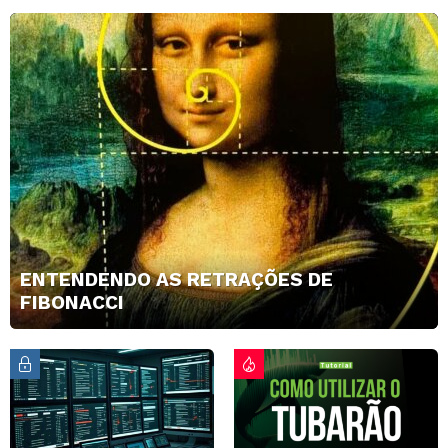
ENTENDENDO AS RETRAÇÕES DE
FIBONACCI