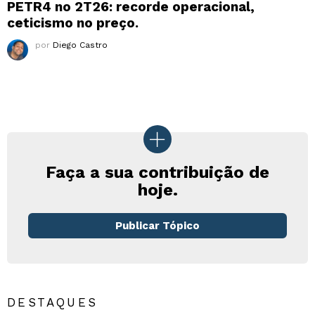
PETR4 no 2T26: recorde operacional,
ceticismo no preço.
por
Diego Castro
Faça a sua contribuição de
hoje.
Publicar Tópico
DESTAQUES