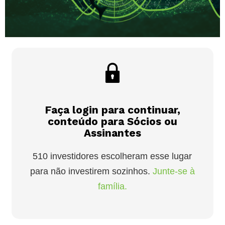
Faça login para continuar,
conteúdo para Sócios ou
Assinantes
510 investidores escolheram esse lugar
para não investirem sozinhos.
Junte-se à
família.