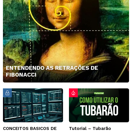
ENTENDENDO AS RETRAÇÕES DE
FIBONACCI
CONCEITOS BASICOS DE
Tutorial – Tubarão