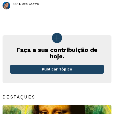
por
Diego Castro
Faça a sua contribuição de
hoje.
Publicar Tópico
DESTAQUES