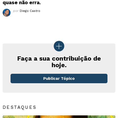
quase não erra.
por
Diego Castro
Faça a sua contribuição de
hoje.
Publicar Tópico
DESTAQUES