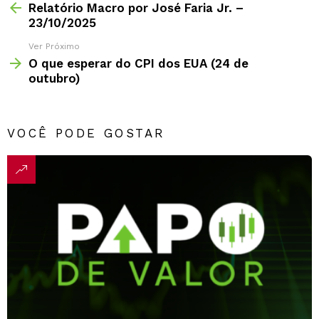
Relatório Macro por José Faria Jr. –
23/10/2025
Ver Próximo
O que esperar do CPI dos EUA (24 de
outubro)
VOCÊ PODE GOSTAR