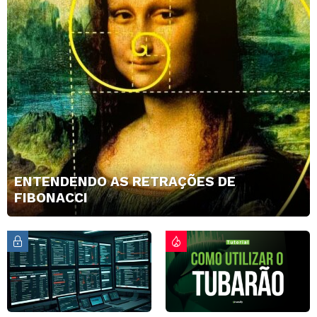
ENTENDENDO AS RETRAÇÕES DE
FIBONACCI