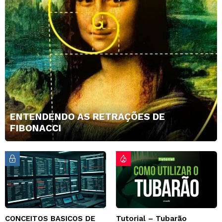
ENTENDENDO AS RETRAÇÕES DE
FIBONACCI
CONCEITOS BASICOS DE
Tutorial – Tubarão