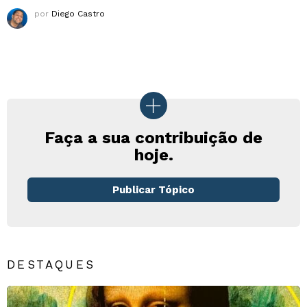
por
Diego Castro
Faça a sua contribuição de
hoje.
Publicar Tópico
DESTAQUES