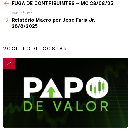
FUGA DE CONTRIBUINTES – MC 28/08/25
Ver Próximo
Relatório Macro por José Faria Jr. –
28/8/2025
VOCÊ PODE GOSTAR