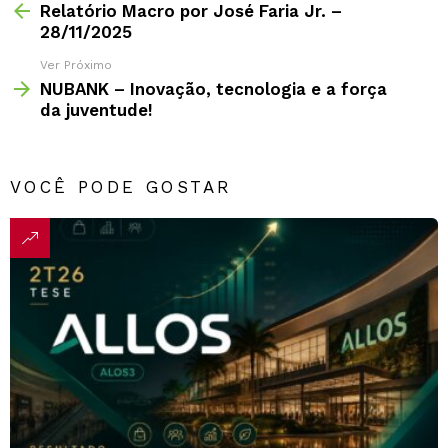
Relatório Macro por José Faria Jr. –
28/11/2025
Ver Próximo
NUBANK – Inovação, tecnologia e a força
da juventude!
VOCÊ PODE GOSTAR