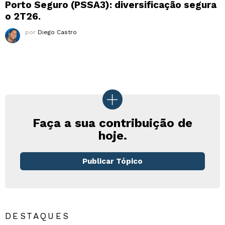
Porto Seguro (PSSA3): diversificação segura
o 2T26.
por
Diego Castro
Faça a sua contribuição de
hoje.
Publicar Tópico
DESTAQUES