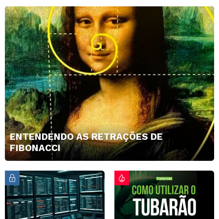
ENTENDENDO AS RETRAÇÕES DE
FIBONACCI