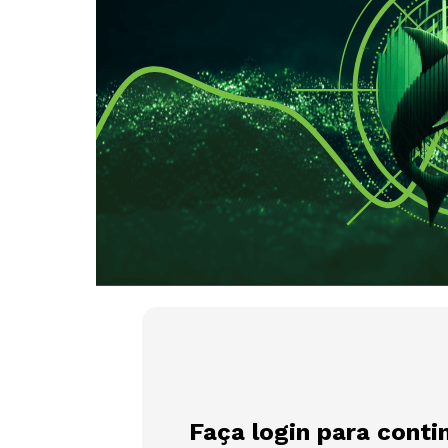
Faça login para conti