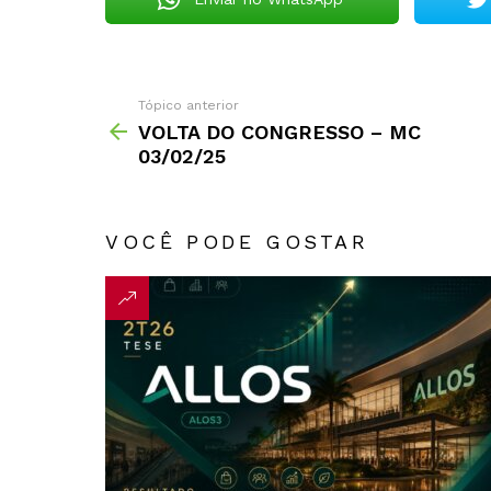
Tópico anterior
VOLTA DO CONGRESSO – MC
03/02/25
VOCÊ PODE GOSTAR