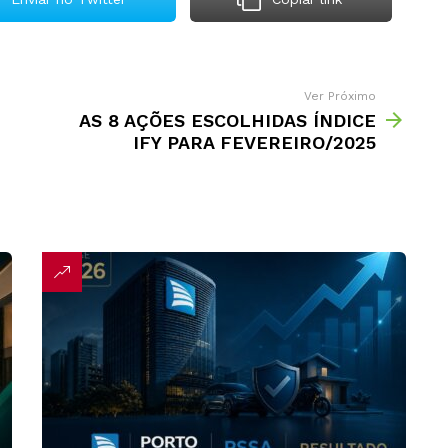
Ver Próximo
AS 8 AÇÕES ESCOLHIDAS ÍNDICE
IFY PARA FEVEREIRO/2025