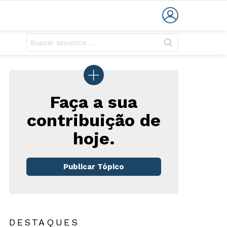
LOGIN
Faça a sua
contribuição de
hoje.
Publicar Tópico
DESTAQUES