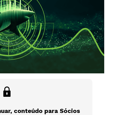
nuar, conteúdo para Sócios