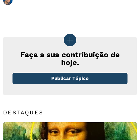
Faça a sua contribuição de
hoje.
Publicar Tópico
DESTAQUES