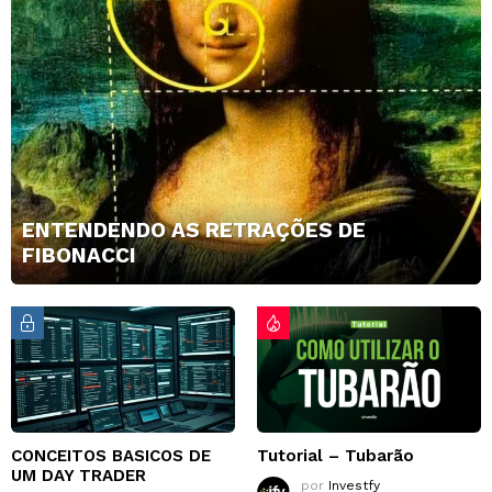
ENTENDENDO AS RETRAÇÕES DE
FIBONACCI
CONCEITOS BASICOS DE
Tutorial – Tubarão
UM DAY TRADER
por
Investfy