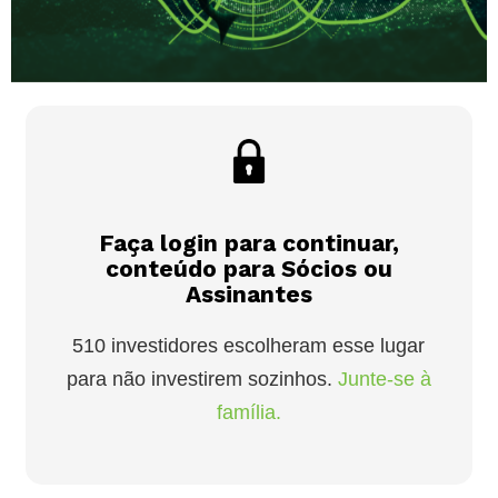
Faça login para continuar,
conteúdo para Sócios ou
Assinantes
510 investidores escolheram esse lugar
para não investirem sozinhos.
Junte-se à
família.