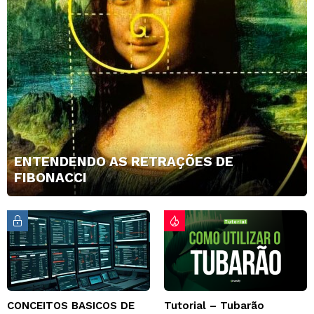
ENTENDENDO AS RETRAÇÕES DE
FIBONACCI
CONCEITOS BASICOS DE
Tutorial – Tubarão