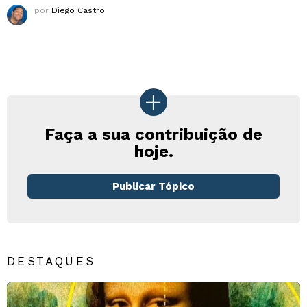
por
Diego Castro
Faça a sua contribuição de
hoje.
Publicar Tópico
DESTAQUES