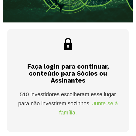
Faça login para continuar,
conteúdo para Sócios ou
Assinantes
510 investidores escolheram esse lugar
para não investirem sozinhos.
Junte-se à
família.