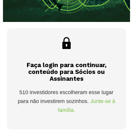
Faça login para continuar,
conteúdo para Sócios ou
Assinantes
510 investidores escolheram esse lugar
para não investirem sozinhos.
Junte-se à
família.