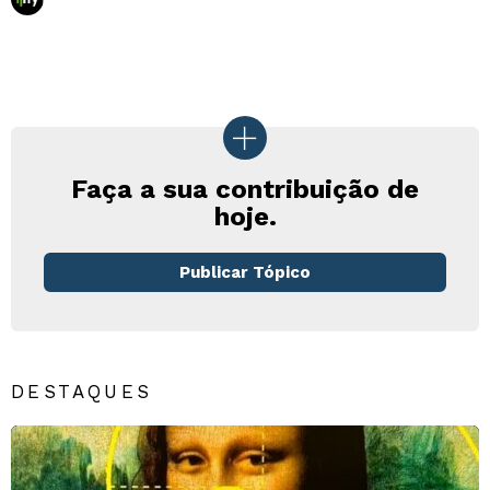
Faça a sua contribuição de
hoje.
Publicar Tópico
DESTAQUES