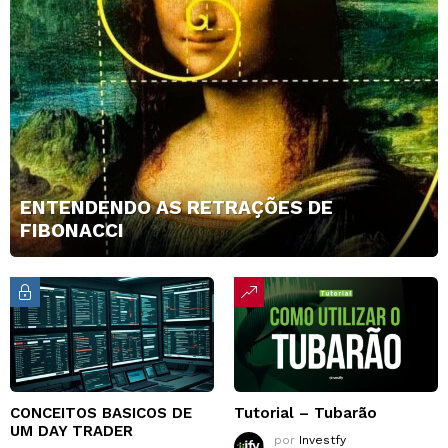
ENTENDENDO AS RETRAÇÕES DE
FIBONACCI
CONCEITOS BASICOS DE
Tutorial – Tubarão
UM DAY TRADER
por
Investfy