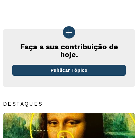
Faça a sua contribuição de
hoje.
Publicar Tópico
DESTAQUES