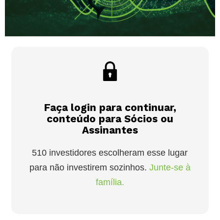
Faça login para continuar,
conteúdo para Sócios ou
Assinantes
510 investidores escolheram esse lugar
para não investirem sozinhos.
Junte-se à
família.