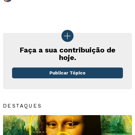
Faça a sua contribuição de
hoje.
Publicar Tópico
DESTAQUES