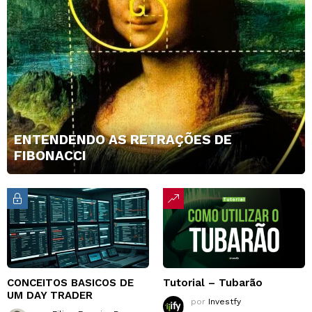
ENTENDENDO AS RETRAÇÕES DE
FIBONACCI
CONCEITOS BASICOS DE
Tutorial – Tubarão
UM DAY TRADER
por
Investfy