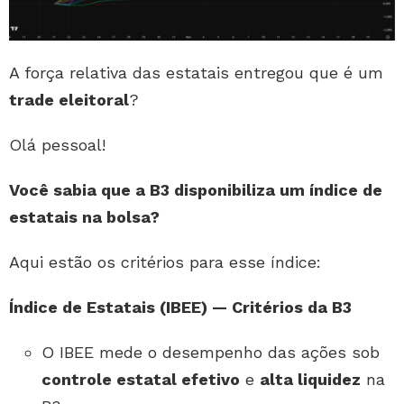
A força relativa das estatais entregou que é um
trade eleitoral
?
Olá pessoal!
Você sabia que a B3 disponibiliza um índice de
estatais na bolsa?
Aqui estão os critérios para esse índice:
Índice de Estatais (IBEE) — Critérios da B3
O IBEE mede o desempenho das ações sob
controle estatal efetivo
e
alta liquidez
na