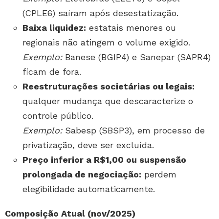
(CPLE6) saíram após desestatização.
Baixa liquidez:
estatais menores ou
regionais não atingem o volume exigido.
Exemplo:
Banese (BGIP4) e Sanepar (SAPR4)
ficam de fora.
Reestruturações societárias ou legais:
qualquer mudança que descaracterize o
controle público.
Exemplo:
Sabesp (SBSP3), em processo de
privatização, deve ser excluída.
Preço inferior a R$1,00 ou suspensão
prolongada de negociação:
perdem
elegibilidade automaticamente.
Composição Atual (nov/2025)