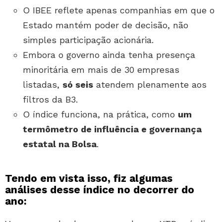
O IBEE reflete apenas companhias em que o
Estado mantém poder de decisão, não
simples participação acionária.
Embora o governo ainda tenha presença
minoritária em mais de 30 empresas
listadas,
só seis
atendem plenamente aos
filtros da B3.
O índice funciona, na prática, como
um
termômetro de influência e governança
estatal na Bolsa
.
Tendo em vista isso, fiz algumas
análises desse índice no decorrer do
ano: