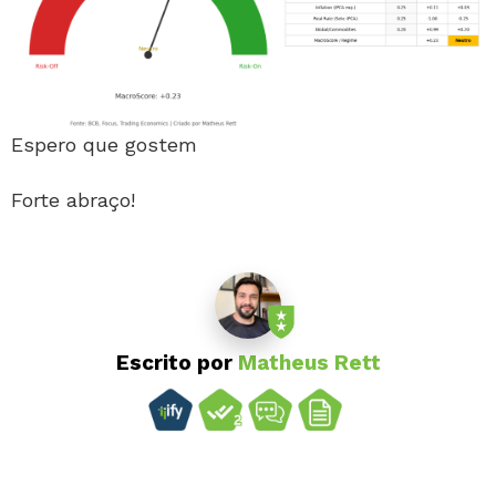
Espero que gostem
Forte abraço!
Escrito por
Matheus Rett