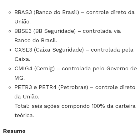
BBAS3 (Banco do Brasil) – controle direto da
União.
BBSE3 (BB Seguridade) – controlada via
Banco do Brasil.
CXSE3 (Caixa Seguridade) – controlada pela
Caixa.
CMIG4 (Cemig) – controlada pelo Governo de
MG.
PETR3 e PETR4 (Petrobras) – controle direto
da União.
Total: seis ações compondo 100% da carteira
teórica.
Resumo