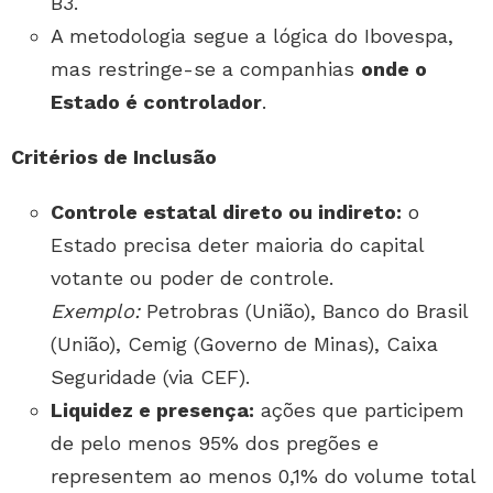
B3.
A metodologia segue a lógica do Ibovespa,
mas restringe-se a companhias
onde o
Estado é controlador
.
Critérios de Inclusão
Controle estatal direto ou indireto:
o
Estado precisa deter maioria do capital
votante ou poder de controle.
Exemplo:
Petrobras (União), Banco do Brasil
(União), Cemig (Governo de Minas), Caixa
Seguridade (via CEF).
Liquidez e presença:
ações que participem
de pelo menos 95% dos pregões e
representem ao menos 0,1% do volume total