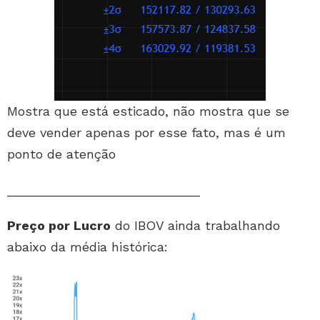
Mostra que está esticado, não mostra que se
deve vender apenas por esse fato, mas é um
ponto de atenção
___________________________
Preço por Lucro
do IBOV ainda trabalhando
abaixo da média histórica: