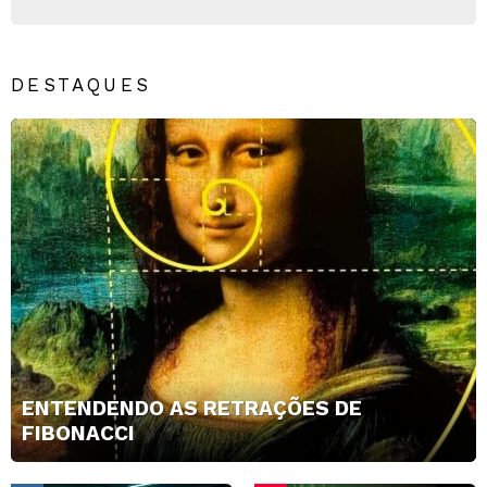
DESTAQUES
ENTENDENDO AS RETRAÇÕES DE
FIBONACCI