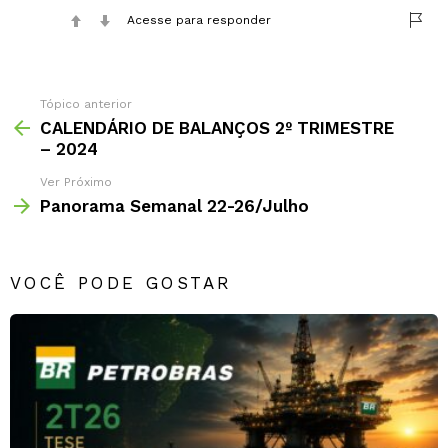
Acesse para responder
Tópico anterior
CALENDÁRIO DE BALANÇOS 2º TRIMESTRE
– 2024
Ver Próximo
Panorama Semanal 22-26/Julho
VOCÊ PODE GOSTAR