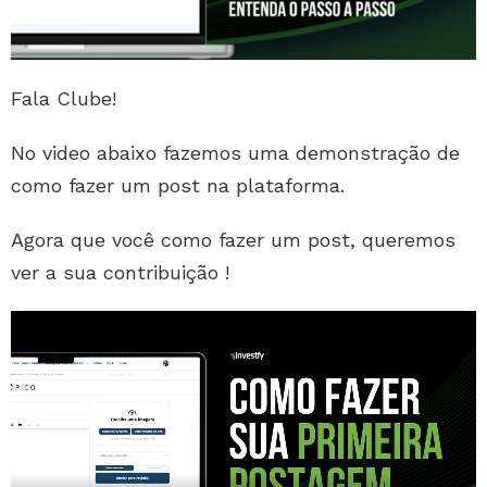
Fala Clube!
No video abaixo fazemos uma demonstração de
como fazer um post na plataforma.
Agora que você como fazer um post, queremos
ver a sua contribuição !