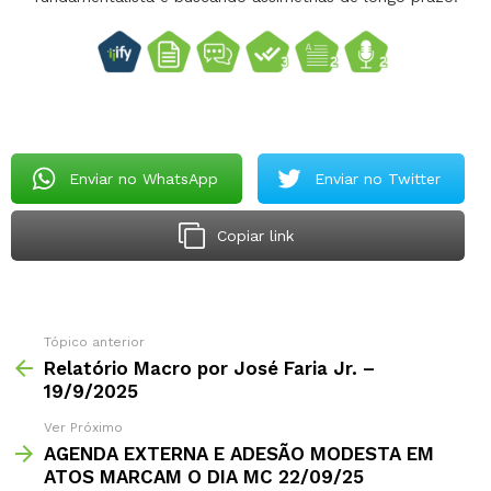
Enviar no WhatsApp
Enviar no Twitter
Copiar link
Tópico anterior
Relatório Macro por José Faria Jr. –
19/9/2025
Ver Próximo
AGENDA EXTERNA E ADESÃO MODESTA EM
ATOS MARCAM O DIA MC 22/09/25