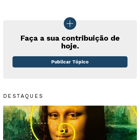
Faça a sua contribuição de
hoje.
Publicar Tópico
DESTAQUES