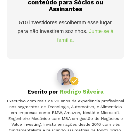
conteúdo para Sócios ou
Assinantes
510 investidores escolheram esse lugar
para não investirem sozinhos.
Junte-se à
família.
Escrito por
Rodrigo Silveira
Executivo com mais de 20 anos de experiência profissional
nos segmentos de Tecnologia, Automotivo, e Alimentício
em empresas como BMW, Amazon, Nestlé e Microsoft.
Engenheiro Mecânico com MBA em gestão de Negócios e
Value Investing. Invisto em ações desde 2016 com viés
fundamentalista e buscando assimetrias de longo prazo.