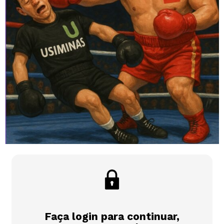
Faça login para continuar,