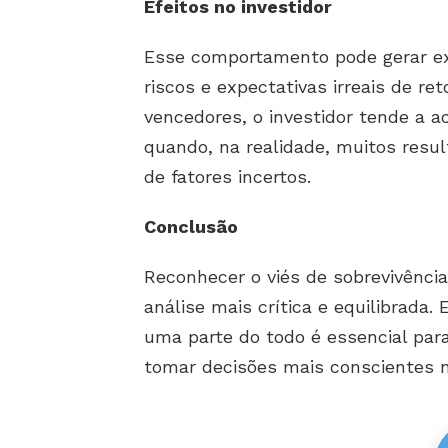
Efeitos no investidor
Esse comportamento pode gerar ex
riscos e expectativas irreais de re
vencedores, o investidor tende a ac
quando, na realidade, muitos resul
de fatores incertos.
Conclusão
Reconhecer o viés de sobrevivência
análise mais crítica e equilibrada
uma parte do todo é essencial para
tomar decisões mais conscientes n