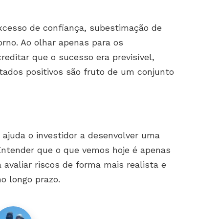
cesso de confiança, subestimação de
torno. Ao olhar apenas para os
reditar que o sucesso era previsível,
tados positivos são fruto de um conjunto
 ajuda o investidor a desenvolver uma
. Entender que o que vemos hoje é apenas
 avaliar riscos de forma mais realista e
o longo prazo.