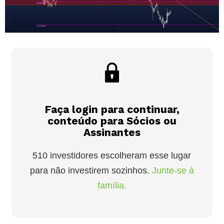
Faça login para continuar,
conteúdo para Sócios ou
Assinantes
510 investidores escolheram esse lugar
para não investirem sozinhos.
Junte-se à
família.