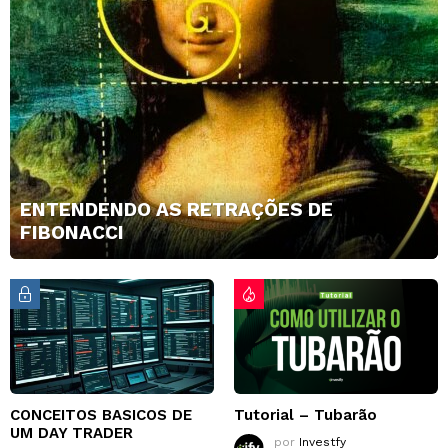
ENTENDENDO AS RETRAÇÕES DE
FIBONACCI
CONCEITOS BASICOS DE
Tutorial – Tubarão
UM DAY TRADER
por
Investfy