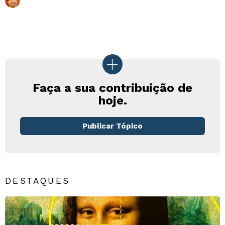
Faça a sua contribuição de
hoje.
Publicar Tópico
DESTAQUES