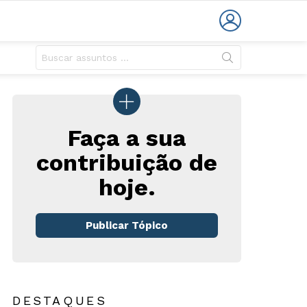
LOGIN
Faça a sua
contribuição de
hoje.
Publicar Tópico
DESTAQUES