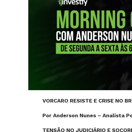
VORCARO RESISTE E CRISE NO BR
Por Anderson Nunes – Analista Po
TENSÃO NO JUDICIÁRIO E SOCOR