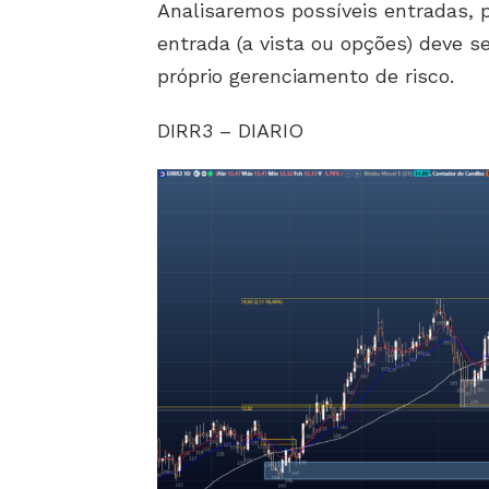
Analisaremos possíveis entradas,
entrada (a vista ou opções) deve 
próprio gerenciamento de risco.
DIRR3 – DIARIO