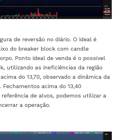
gura de reversão no diário. O ideal é
ixo do breaker block com candle
po. Ponto ideal de venda é o possível
, utilizando as ineficiências da região
 acima do 13,70, observado a dinâmica da
. Fechamentos acima do 13,40
referência de alvos, podemos utilizar a
cerrar a operação.