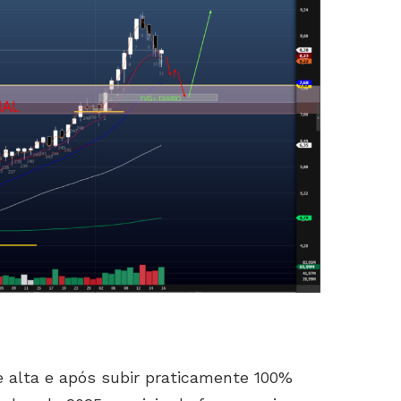
 alta e após subir praticamente 100%