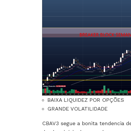
BAIXA LIQUIDEZ POR OPÇÕES
GRANDE VOLATILIDADE
CBAV3 segue a bonita tendencia de