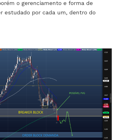
 porém o gerenciamento e forma de
ser estudado por cada um, dentro do