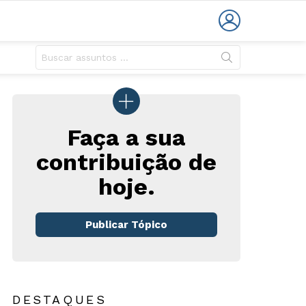
LOGIN
Faça a sua
contribuição de
hoje.
Publicar Tópico
DESTAQUES