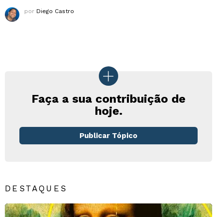
por
Diego Castro
Faça a sua contribuição de
hoje.
Publicar Tópico
DESTAQUES