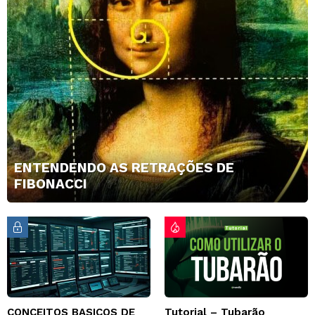
ENTENDENDO AS RETRAÇÕES DE
FIBONACCI
CONCEITOS BASICOS DE
Tutorial – Tubarão