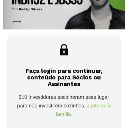
Faça login para continuar,
conteúdo para Sócios ou
Assinantes
510 investidores escolheram esse lugar
para não investirem sozinhos.
Junte-se à
família.