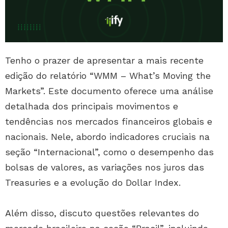
Tenho o prazer de apresentar a mais recente
edição do relatório “WMM – What’s Moving the
Markets”. Este documento oferece uma análise
detalhada dos principais movimentos e
tendências nos mercados financeiros globais e
nacionais. Nele, abordo indicadores cruciais na
seção “Internacional”, como o desempenho das
bolsas de valores, as variações nos juros das
Treasuries e a evolução do Dollar Index.
Além disso, discuto questões relevantes do