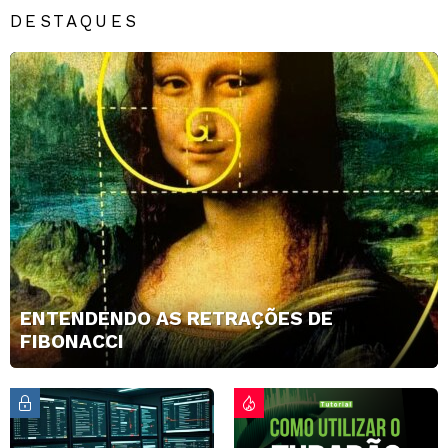
DESTAQUES
ENTENDENDO AS RETRAÇÕES DE
FIBONACCI