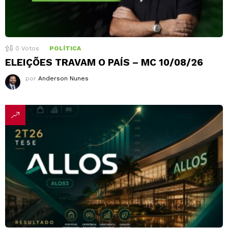
0
Votos
POLÍTICA
ELEIÇÕES TRAVAM O PAÍS – MC 10/08/26
por
Anderson Nunes