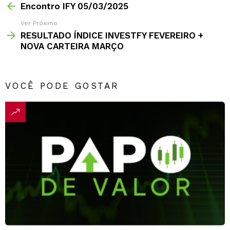
Encontro IFY 05/03/2025
Ver Próximo
RESULTADO ÍNDICE INVESTFY FEVEREIRO +
NOVA CARTEIRA MARÇO
VOCÊ PODE GOSTAR