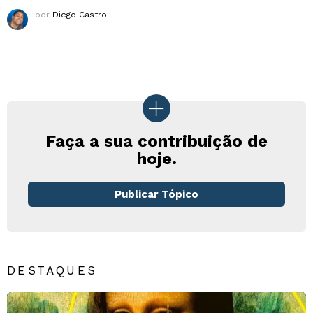
por
Diego Castro
Faça a sua contribuição de
hoje.
Publicar Tópico
DESTAQUES