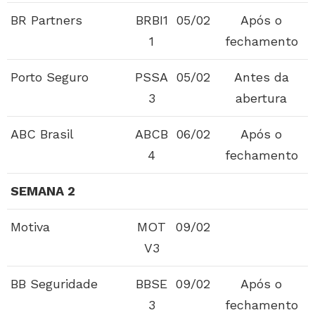
BR Partners
BRBI1
05/02
Após o
1
fechamento
Porto Seguro
PSSA
05/02
Antes da
3
abertura
ABC Brasil
ABCB
06/02
Após o
4
fechamento
SEMANA 2
Motiva
MOT
09/02
V3
BB Seguridade
BBSE
09/02
Após o
3
fechamento