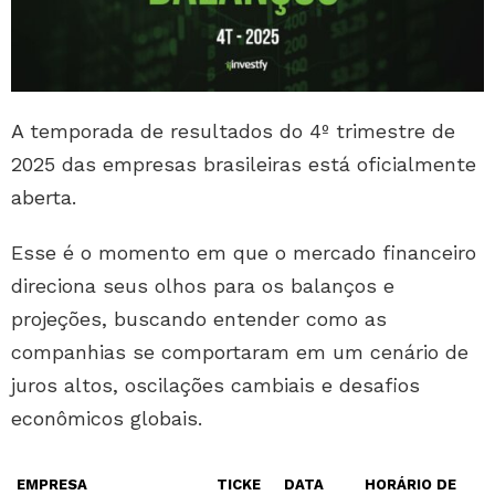
A temporada de resultados do 4º trimestre de
2025 das empresas brasileiras está oficialmente
aberta.
Esse é o momento em que o mercado financeiro
direciona seus olhos para os balanços e
projeções, buscando entender como as
companhias se comportaram em um cenário de
juros altos, oscilações cambiais e desafios
econômicos globais.
EMPRESA
TICKE
DATA
HORÁRIO DE