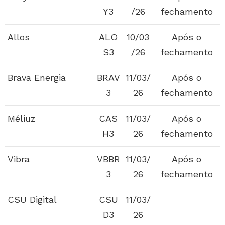
Y3
/26
fechamento
Allos
ALO
10/03
Após o
S3
/26
fechamento
Brava Energia
BRAV
11/03/
Após o
3
26
fechamento
Méliuz
CAS
11/03/
Após o
H3
26
fechamento
Vibra
VBBR
11/03/
Após o
3
26
fechamento
CSU Digital
CSU
11/03/
D3
26