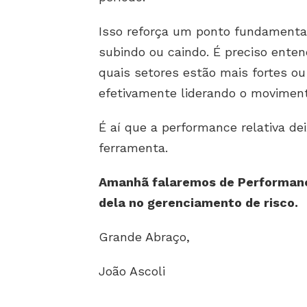
Isso reforça um ponto fundamenta
subindo ou caindo. É preciso ente
quais setores estão mais fortes ou
efetivamente liderando o moviment
É aí que a performance relativa dei
ferramenta.
Amanhã falaremos de Performanc
dela no gerenciamento de risco.
Grande Abraço,
João Ascoli