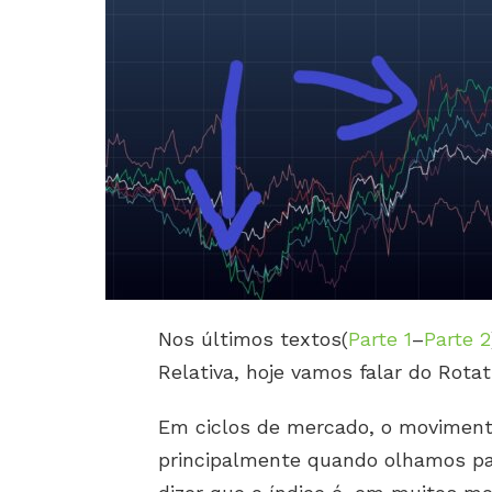
Nos últimos textos(
Parte 1
–
Parte 2
Relativa, hoje vamos falar do Rotat
Em ciclos de mercado, o movimen
principalmente quando olhamos para