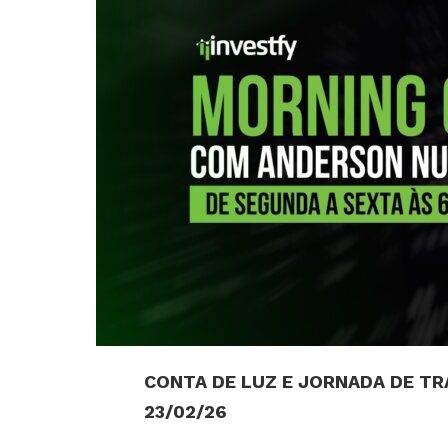
CONTA DE LUZ E JORNADA DE T
23/02/26