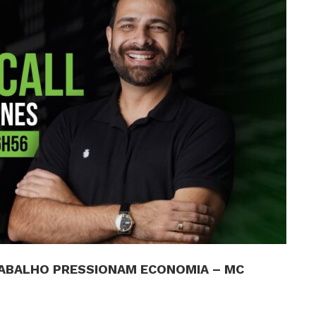
RABALHO PRESSIONAM ECONOMIA – MC