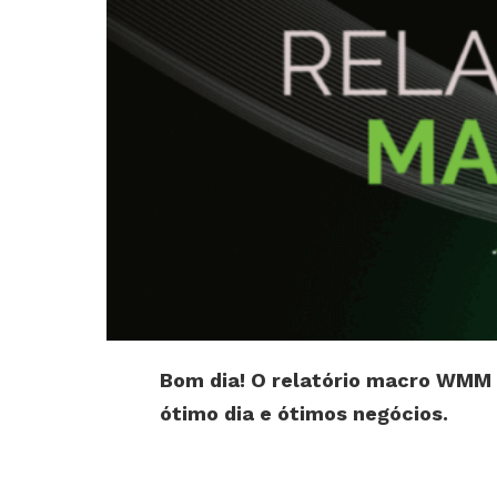
Bom dia! O relatório macro WMM 
ótimo dia e ótimos negócios.