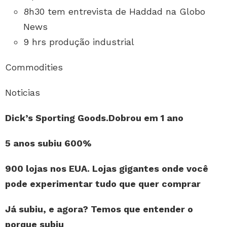
8h30 tem entrevista de Haddad na Globo
News
9 hrs produção industrial
Commodities
Noticias
Dick’s Sporting Goods.Dobrou em 1 ano
5 anos subiu 600%
900 lojas nos EUA. Lojas gigantes onde você
pode experimentar tudo que quer comprar
Já subiu, e agora? Temos que entender o
porque subiu