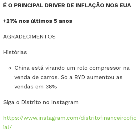
É O PRINCIPAL DRIVER DE INFLAÇÃO NOS EUA
+21% nos últimos 5 anos
AGRADECIMENTOS
Histórias
China está virando um rolo compressor na
venda de carros. Só a BYD aumentou as
vendas em 36%
Siga o Distrito no Instagram
https://www.instagram.com/distritofinanceiroofic
ial/