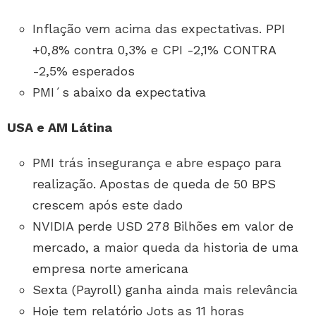
Inflação vem acima das expectativas. PPI
+0,8% contra 0,3% e CPI -2,1% CONTRA
-2,5% esperados
PMI´s abaixo da expectativa
USA e AM Látina
PMI trás insegurança e abre espaço para
realização. Apostas de queda de 50 BPS
crescem após este dado
NVIDIA perde USD 278 Bilhões em valor de
mercado, a maior queda da historia de uma
empresa norte americana
Sexta (Payroll) ganha ainda mais relevância
Hoje tem relatório Jots as 11 horas