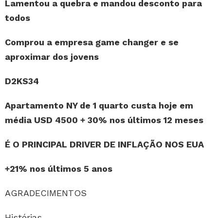
Lamentou a quebra e mandou desconto para
todos
Comprou a empresa game changer e se
aproximar dos jovens
D2KS34
Apartamento NY de 1 quarto custa hoje em
média USD 4500 + 30% nos últimos 12 meses
É O PRINCIPAL DRIVER DE INFLAÇÃO NOS EUA
+21% nos últimos 5 anos
AGRADECIMENTOS
Histórias