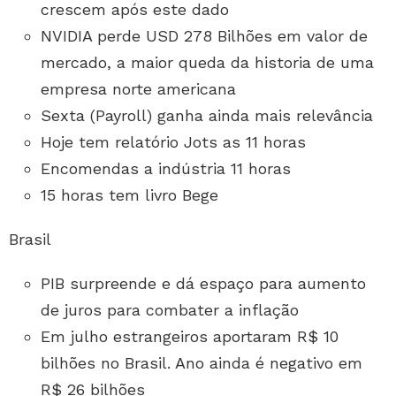
crescem após este dado
NVIDIA perde USD 278 Bilhões em valor de
mercado, a maior queda da historia de uma
empresa norte americana
Sexta (Payroll) ganha ainda mais relevância
Hoje tem relatório Jots as 11 horas
Encomendas a indústria 11 horas
15 horas tem livro Bege
Brasil
PIB surpreende e dá espaço para aumento
de juros para combater a inflação
Em julho estrangeiros aportaram R$ 10
bilhões no Brasil. Ano ainda é negativo em
R$ 26 bilhões