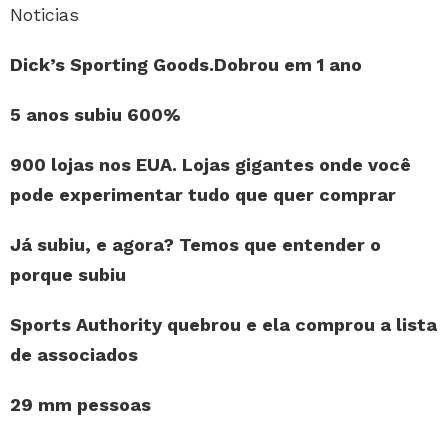
Noticias
Dick’s Sporting Goods.Dobrou em 1 ano
5 anos subiu 600%
900 lojas nos EUA. Lojas gigantes onde você
pode experimentar tudo que quer comprar
Já subiu, e agora? Temos que entender o
porque subiu
Sports Authority quebrou e ela comprou a lista
de associados
29 mm pessoas