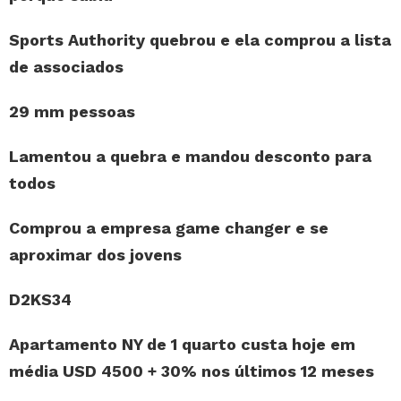
Sports Authority quebrou e ela comprou a lista
de associados
29 mm pessoas
Lamentou a quebra e mandou desconto para
todos
Comprou a empresa game changer e se
aproximar dos jovens
D2KS34
Apartamento NY de 1 quarto custa hoje em
média USD 4500 + 30% nos últimos 12 meses