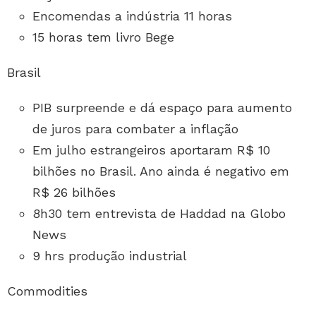
Encomendas a indústria 11 horas
15 horas tem livro Bege
Brasil
PIB surpreende e dá espaço para aumento
de juros para combater a inflação
Em julho estrangeiros aportaram R$ 10
bilhões no Brasil. Ano ainda é negativo em
R$ 26 bilhões
8h30 tem entrevista de Haddad na Globo
News
9 hrs produção industrial
Commodities