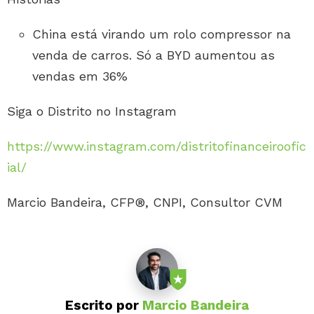
China está virando um rolo compressor na
venda de carros. Só a BYD aumentou as
vendas em 36%
Siga o Distrito no Instagram
https://www.instagram.com/distritofinanceiroofic
ial/
Marcio Bandeira, CFP®, CNPI, Consultor CVM
Escrito por
Marcio Bandeira