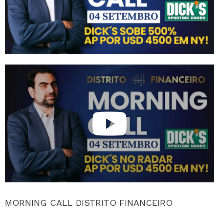
MORNING CALL DISTRITO FINANCEIRO