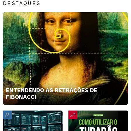
DESTAQUES
ENTENDENDO AS RETRAÇÕES DE
FIBONACCI