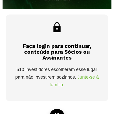
Faça login para continuar,
conteúdo para Sócios ou
Assinantes
510 investidores escolheram esse lugar
para não investirem sozinhos.
Junte-se à
família.