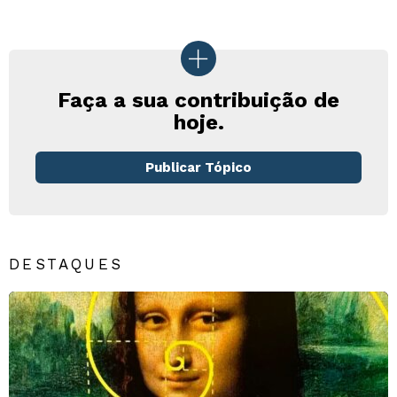
Faça a sua contribuição de
hoje.
Publicar Tópico
DESTAQUES