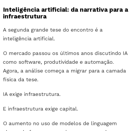
Inteligência artificial: da narrativa para a
infraestrutura
A segunda grande tese do encontro é a
inteligência artificial.
O mercado passou os últimos anos discutindo IA
como software, produtividade e automação.
Agora, a análise começa a migrar para a camada
física da tese.
IA exige infraestrutura.
E infraestrutura exige capital.
O aumento no uso de modelos de linguagem