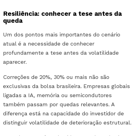
Resiliência: conhecer a tese antes da
queda
Um dos pontos mais importantes do cenário
atual é a necessidade de conhecer
profundamente a tese antes da volatilidade
aparecer.
Correções de 20%, 30% ou mais não são
exclusivas da bolsa brasileira. Empresas globais
ligadas a IA, memória ou semicondutores
também passam por quedas relevantes. A
diferença está na capacidade do investidor de
distinguir volatilidade de deterioração estrutural.