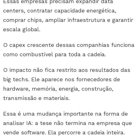
Essas empresas precisam expandir data
centers, contratar capacidade energética,
comprar chips, ampliar infraestrutura e garantir
escala global.
O capex crescente dessas companhias funciona
como combustível para toda a cadeia.
O impacto não fica restrito aos resultados das
big techs. Ele aparece nos fornecedores de
hardware, memória, energia, construção,
transmissão e materiais.
Essa é uma mudança importante na forma de
analisar IA: a tese não termina na empresa que
vende software. Ela percorre a cadeia inteira.