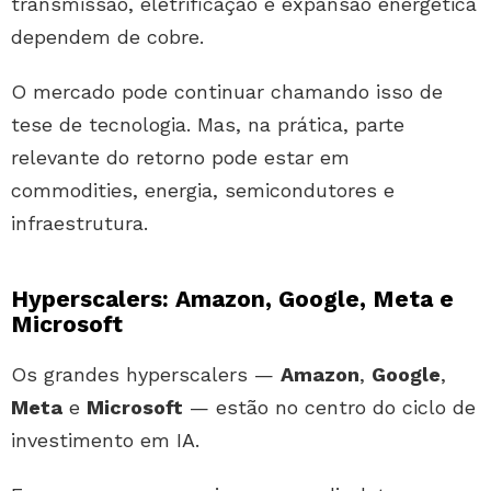
transmissão, eletrificação e expansão energética
dependem de cobre.
O mercado pode continuar chamando isso de
tese de tecnologia. Mas, na prática, parte
relevante do retorno pode estar em
commodities, energia, semicondutores e
infraestrutura.
Hyperscalers: Amazon, Google, Meta e
Microsoft
Os grandes hyperscalers —
Amazon
,
Google
,
Meta
e
Microsoft
— estão no centro do ciclo de
investimento em IA.