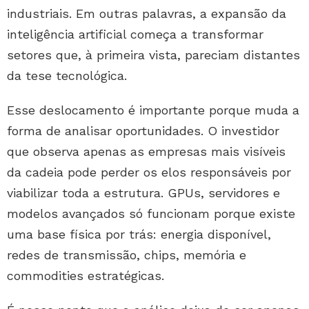
industriais. Em outras palavras, a expansão da
inteligência artificial começa a transformar
setores que, à primeira vista, pareciam distantes
da tese tecnológica.
Esse deslocamento é importante porque muda a
forma de analisar oportunidades. O investidor
que observa apenas as empresas mais visíveis
da cadeia pode perder os elos responsáveis por
viabilizar toda a estrutura. GPUs, servidores e
modelos avançados só funcionam porque existe
uma base física por trás: energia disponível,
redes de transmissão, chips, memória e
commodities estratégicas.