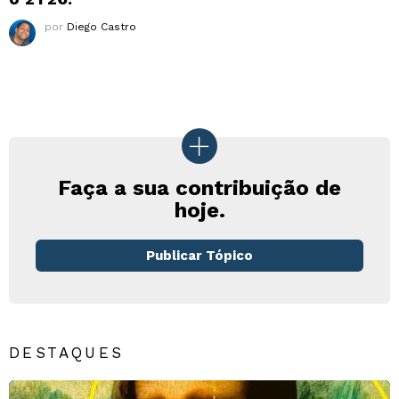
por
Diego Castro
Faça a sua contribuição de
hoje.
Publicar Tópico
DESTAQUES