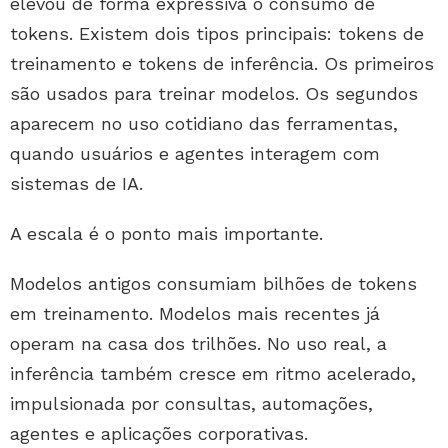
elevou de forma expressiva o consumo de
tokens. Existem dois tipos principais: tokens de
treinamento e tokens de inferência. Os primeiros
são usados para treinar modelos. Os segundos
aparecem no uso cotidiano das ferramentas,
quando usuários e agentes interagem com
sistemas de IA.
A escala é o ponto mais importante.
Modelos antigos consumiam bilhões de tokens
em treinamento. Modelos mais recentes já
operam na casa dos trilhões. No uso real, a
inferência também cresce em ritmo acelerado,
impulsionada por consultas, automações,
agentes e aplicações corporativas.