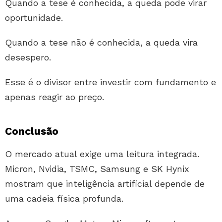
Quando a tese é conhecida, a queda pode virar
oportunidade.
Quando a tese não é conhecida, a queda vira
desespero.
Esse é o divisor entre investir com fundamento e
apenas reagir ao preço.
Conclusão
O mercado atual exige uma leitura integrada.
Micron, Nvidia, TSMC, Samsung e SK Hynix
mostram que inteligência artificial depende de
uma cadeia física profunda.