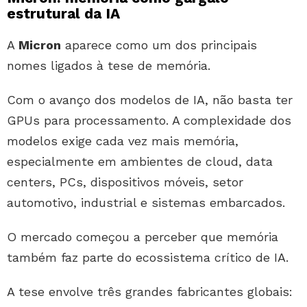
estrutural da IA
A
Micron
aparece como um dos principais
nomes ligados à tese de memória.
Com o avanço dos modelos de IA, não basta ter
GPUs para processamento. A complexidade dos
modelos exige cada vez mais memória,
especialmente em ambientes de cloud, data
centers, PCs, dispositivos móveis, setor
automotivo, industrial e sistemas embarcados.
O mercado começou a perceber que memória
também faz parte do ecossistema crítico de IA.
A tese envolve três grandes fabricantes globais: