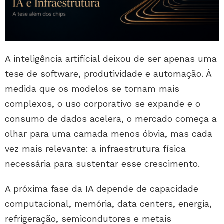
A inteligência artificial deixou de ser apenas uma
tese de software, produtividade e automação. À
medida que os modelos se tornam mais
complexos, o uso corporativo se expande e o
consumo de dados acelera, o mercado começa a
olhar para uma camada menos óbvia, mas cada
vez mais relevante: a infraestrutura física
necessária para sustentar esse crescimento.
A próxima fase da IA depende de capacidade
computacional, memória, data centers, energia,
refrigeração, semicondutores e metais