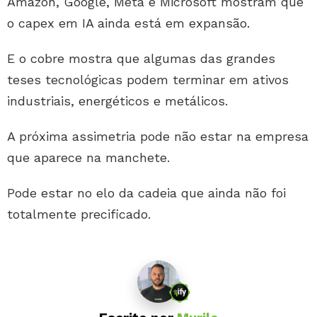
Amazon, Google, Meta e Microsoft mostram que
o capex em IA ainda está em expansão.
E o cobre mostra que algumas das grandes
teses tecnológicas podem terminar em ativos
industriais, energéticos e metálicos.
A próxima assimetria pode não estar na empresa
que aparece na manchete.
Pode estar no elo da cadeia que ainda não foi
totalmente precificado.