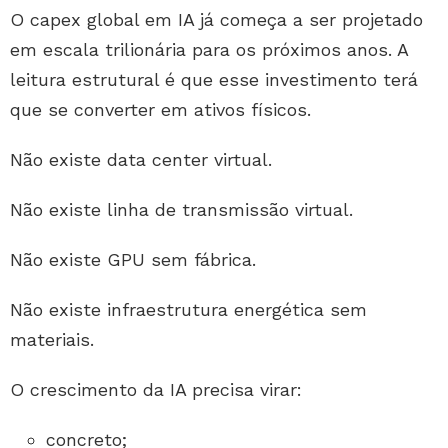
O capex global em IA já começa a ser projetado
em escala trilionária para os próximos anos. A
leitura estrutural é que esse investimento terá
que se converter em ativos físicos.
Não existe data center virtual.
Não existe linha de transmissão virtual.
Não existe GPU sem fábrica.
Não existe infraestrutura energética sem
materiais.
O crescimento da IA precisa virar:
concreto;