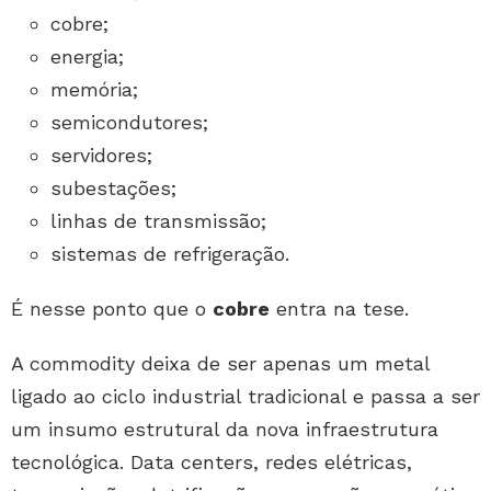
cobre;
energia;
memória;
semicondutores;
servidores;
subestações;
linhas de transmissão;
sistemas de refrigeração.
É nesse ponto que o
cobre
entra na tese.
A commodity deixa de ser apenas um metal
ligado ao ciclo industrial tradicional e passa a ser
um insumo estrutural da nova infraestrutura
tecnológica. Data centers, redes elétricas,