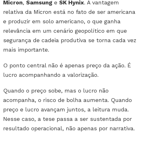
Micron
,
Samsung
e
SK Hynix
. A vantagem
relativa da Micron está no fato de ser americana
e produzir em solo americano, o que ganha
relevância em um cenário geopolítico em que
segurança de cadeia produtiva se torna cada vez
mais importante.
O ponto central não é apenas preço da ação. É
lucro acompanhando a valorização.
Quando o preço sobe, mas o lucro não
acompanha, o risco de bolha aumenta. Quando
preço e lucro avançam juntos, a leitura muda.
Nesse caso, a tese passa a ser sustentada por
resultado operacional, não apenas por narrativa.