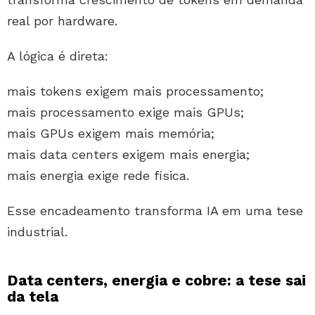
real por hardware.
A lógica é direta:
mais tokens exigem mais processamento;
mais processamento exige mais GPUs;
mais GPUs exigem mais memória;
mais data centers exigem mais energia;
mais energia exige rede física.
Esse encadeamento transforma IA em uma tese
industrial.
Data centers, energia e cobre: a tese sai
da tela