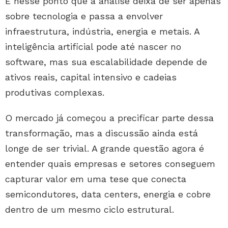
É nesse ponto que a análise deixa de ser apenas
sobre tecnologia e passa a envolver
infraestrutura, indústria, energia e metais. A
inteligência artificial pode até nascer no
software, mas sua escalabilidade depende de
ativos reais, capital intensivo e cadeias
produtivas complexas.
O mercado já começou a precificar parte dessa
transformação, mas a discussão ainda está
longe de ser trivial. A grande questão agora é
entender quais empresas e setores conseguem
capturar valor em uma tese que conecta
semicondutores, data centers, energia e cobre
dentro de um mesmo ciclo estrutural.