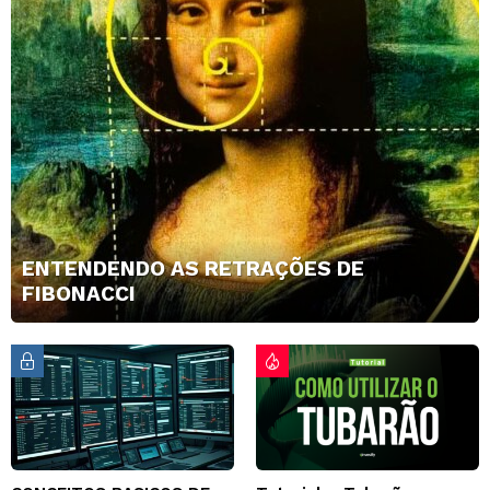
ENTENDENDO AS RETRAÇÕES DE
FIBONACCI