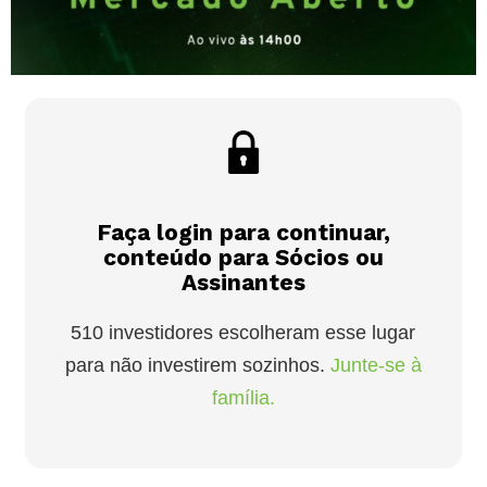
Faça login para continuar,
conteúdo para Sócios ou
Assinantes
510 investidores escolheram esse lugar
para não investirem sozinhos.
Junte-se à
família.