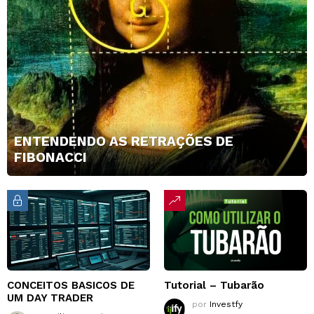
ENTENDENDO AS RETRAÇÕES DE
FIBONACCI
CONCEITOS BASICOS DE
Tutorial – Tubarão
UM DAY TRADER
por
Investfy