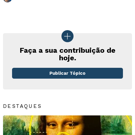
Faça a sua contribuição de
hoje.
Publicar Tópico
DESTAQUES