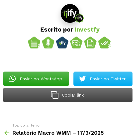
Escrito por
Investfy
Enviar no WhatsApp
Enviar no Twitter
Copiar link
Tópico anterior
Relatório Macro WMM – 17/3/2025