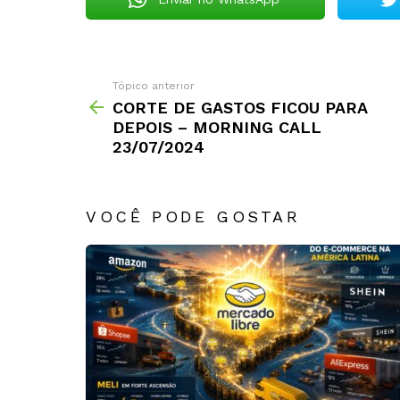
Tópico anterior
CORTE DE GASTOS FICOU PARA
DEPOIS – MORNING CALL
23/07/2024
VOCÊ PODE GOSTAR