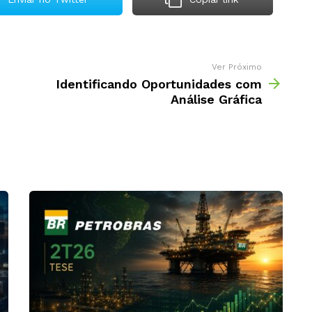
Ver Próximo
Identificando Oportunidades com
Análise Gráfica