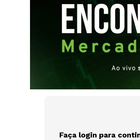
Faça login para conti