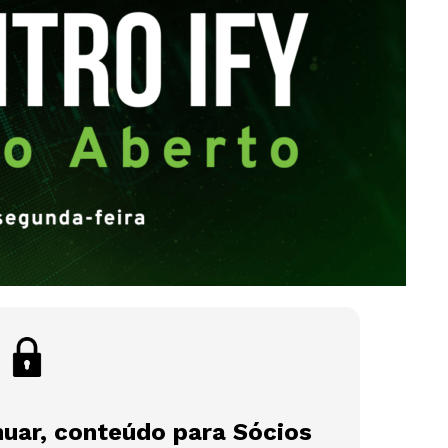
nuar, conteúdo para Sócios