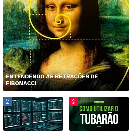
ENTENDENDO AS RETRAÇÕES DE
FIBONACCI