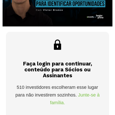
Faça login para continuar,
conteúdo para Sócios ou
Assinantes
510 investidores escolheram esse lugar
para não investirem sozinhos.
Junte-se à
família.