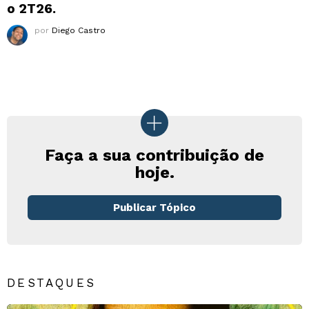
o 2T26.
por
Diego Castro
Faça a sua contribuição de
hoje.
Publicar Tópico
DESTAQUES