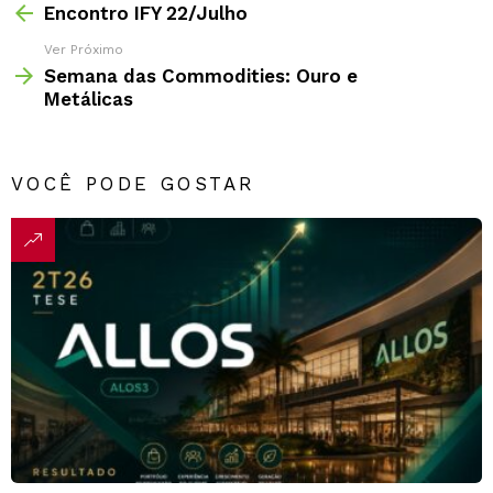
Encontro IFY 22/Julho
Ver Próximo
Semana das Commodities: Ouro e
Metálicas
VOCÊ PODE GOSTAR