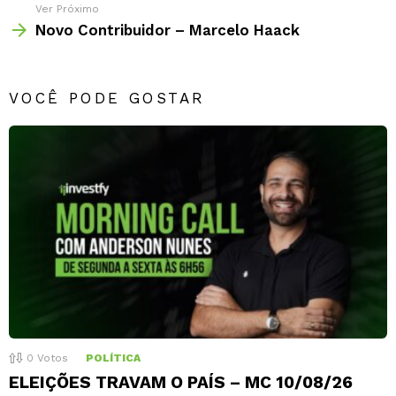
Ver Próximo
Novo Contribuidor – Marcelo Haack
VOCÊ PODE GOSTAR
0
Votos
POLÍTICA
ELEIÇÕES TRAVAM O PAÍS – MC 10/08/26