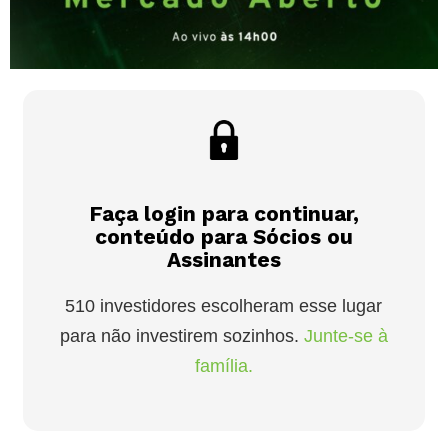
Faça login para continuar,
conteúdo para Sócios ou
Assinantes
510 investidores escolheram esse lugar
para não investirem sozinhos.
Junte-se à
família.