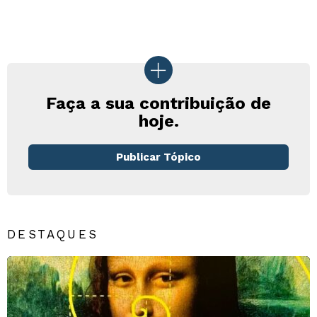
Faça a sua contribuição de
hoje.
Publicar Tópico
DESTAQUES