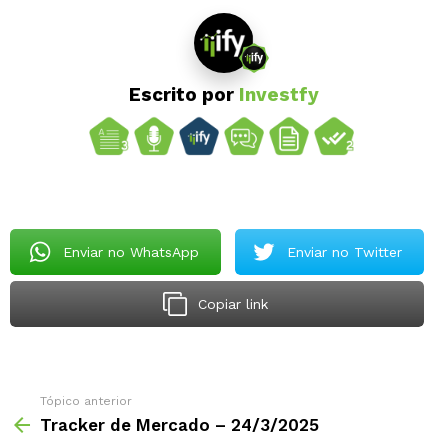
Escrito por
Investfy
Enviar no WhatsApp
Enviar no Twitter
Copiar link
Tópico anterior
Tracker de Mercado – 24/3/2025