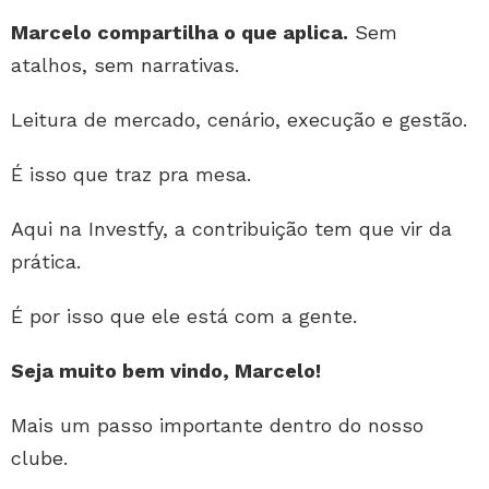
Marcelo compartilha o que aplica.
Sem
atalhos, sem narrativas.
Leitura de mercado, cenário, execução e gestão.
É isso que traz pra mesa.
Aqui na Investfy, a contribuição tem que vir da
prática.
É por isso que ele está com a gente.
Seja muito bem vindo, Marcelo!
Mais um passo importante dentro do nosso
clube.