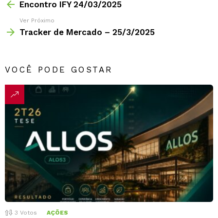
Encontro IFY 24/03/2025
Ver Próximo
Tracker de Mercado – 25/3/2025
VOCÊ PODE GOSTAR
3
Votos
AÇÕES