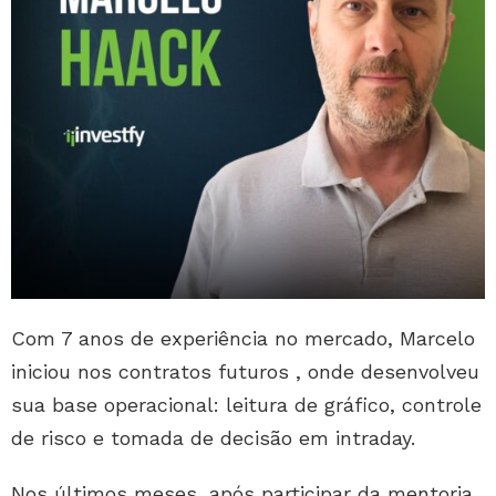
Com 7 anos de experiência no mercado, Marcelo
iniciou nos contratos futuros , onde desenvolveu
sua base operacional: leitura de gráfico, controle
de risco e tomada de decisão em intraday.
Nos últimos meses, após participar da mentoria