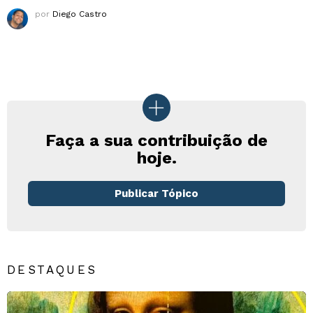
por
Diego Castro
Faça a sua contribuição de
hoje.
Publicar Tópico
DESTAQUES