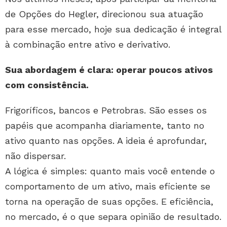
de Opções do Hegler, direcionou sua atuação
para esse mercado, hoje sua dedicação é integral
à combinação entre ativo e derivativo.
Sua abordagem é clara: operar poucos ativos
com consistência.
Frigoríficos, bancos e Petrobras. São esses os
papéis que acompanha diariamente, tanto no
ativo quanto nas opções. A ideia é aprofundar,
não dispersar.
A lógica é simples: quanto mais você entende o
comportamento de um ativo, mais eficiente se
torna na operação de suas opções. E eficiência,
no mercado, é o que separa opinião de resultado.