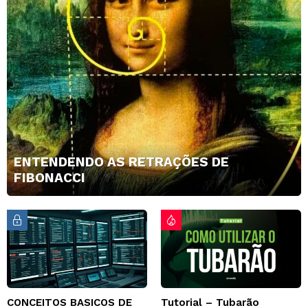
ENTENDENDO AS RETRAÇÕES DE
FIBONACCI
CONCEITOS BASICOS DE
Tutorial – Tubarão