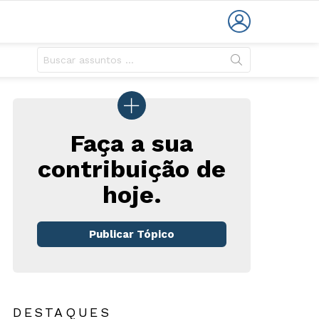
LOGIN
Faça a sua
contribuição de
hoje.
Publicar Tópico
DESTAQUES