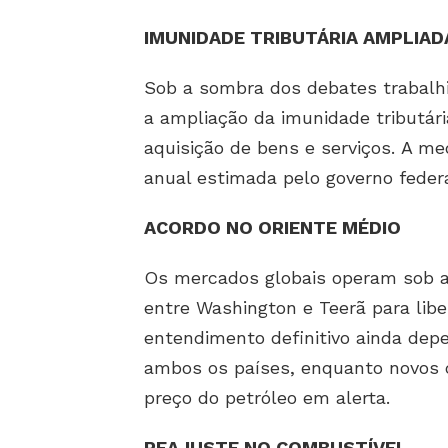
IMUNIDADE TRIBUTÁRIA AMPLIAD
Sob a sombra dos debates trabalh
a ampliação da imunidade tributária
aquisição de bens e serviços. A me
anual estimada pelo governo federa
ACORDO NO ORIENTE MÉDIO
Os mercados globais operam sob a
entre Washington e Teerã para libe
entendimento definitivo ainda depe
ambos os países, enquanto novos 
preço do petróleo em alerta.
REAJUSTE NO COMBUSTÍVEL