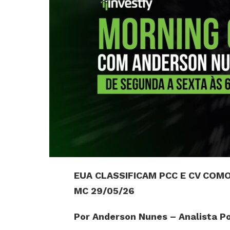
EUA CLASSIFICAM PCC E CV COM
MC 29/05/26
Por Anderson Nunes – Analista Po