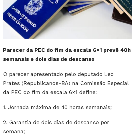
Parecer da PEC do fim da escala 6×1 prevê 40h
semanais e dois dias de descanso
O parecer apresentado pelo deputado Leo
Prates (Republicanos-BA) na Comissão Especial
da PEC do fim da escala 6×1 define:
1. Jornada máxima de 40 horas semanais;
2. Garantia de dois dias de descanso por
semana;