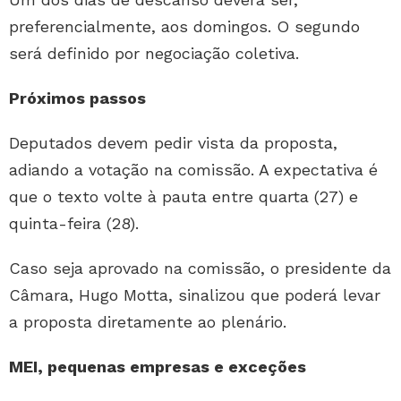
preferencialmente, aos domingos. O segundo
será definido por negociação coletiva.
Próximos passos
Deputados devem pedir vista da proposta,
adiando a votação na comissão. A expectativa é
que o texto volte à pauta entre quarta (27) e
quinta-feira (28).
Caso seja aprovado na comissão, o presidente da
Câmara, Hugo Motta, sinalizou que poderá levar
a proposta diretamente ao plenário.
MEI, pequenas empresas e exceções