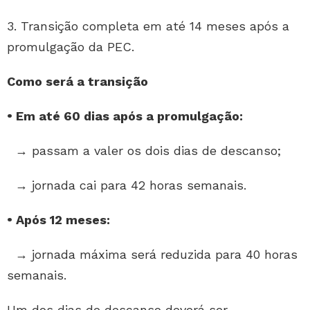
3. Transição completa em até 14 meses após a
promulgação da PEC.
Como será a transição
• Em até 60 dias após a promulgação:
→ passam a valer os dois dias de descanso;
→ jornada cai para 42 horas semanais.
• Após 12 meses:
→ jornada máxima será reduzida para 40 horas
semanais.
Um dos dias de descanso deverá ser,