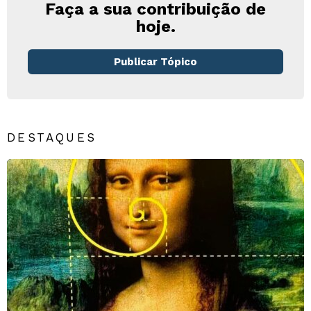
Faça a sua contribuição de
hoje.
Publicar Tópico
DESTAQUES