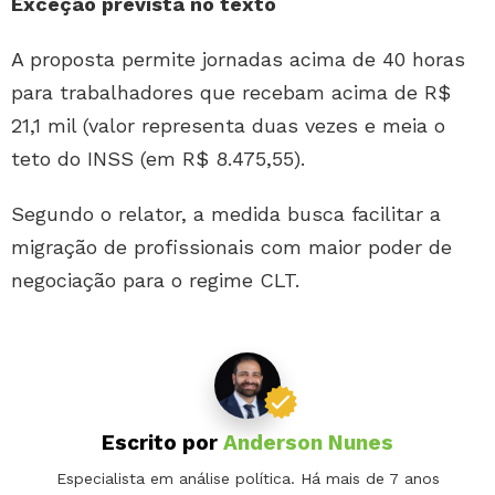
Exceção prevista no texto
A proposta permite jornadas acima de 40 horas
para trabalhadores que recebam acima de R$
21,1 mil (valor representa duas vezes e meia o
teto do INSS (em R$ 8.475,55).
Segundo o relator, a medida busca facilitar a
migração de profissionais com maior poder de
negociação para o regime CLT.
Escrito por
Anderson Nunes
Especialista em análise política. Há mais de 7 anos