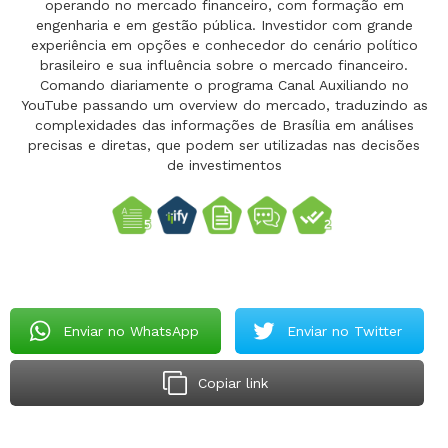
operando no mercado financeiro, com formação em
engenharia e em gestão pública. Investidor com grande
experiência em opções e conhecedor do cenário político
brasileiro e sua influência sobre o mercado financeiro.
Comando diariamente o programa Canal Auxiliando no
YouTube passando um overview do mercado, traduzindo as
complexidades das informações de Brasília em análises
precisas e diretas, que podem ser utilizadas nas decisões
de investimentos
Enviar no WhatsApp
Enviar no Twitter
Copiar link