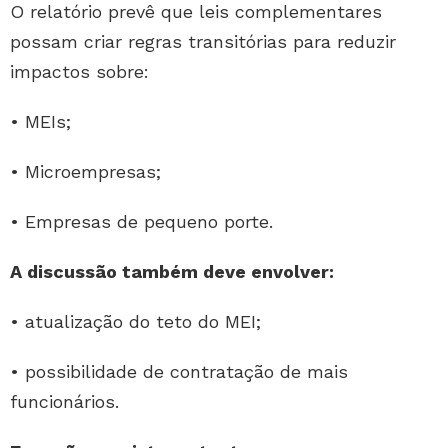
O relatório prevê que leis complementares
possam criar regras transitórias para reduzir
impactos sobre:
• MEIs;
• Microempresas;
• Empresas de pequeno porte.
A discussão também deve envolver:
• atualização do teto do MEI;
• possibilidade de contratação de mais
funcionários.