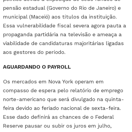
pensão estadual (Governo do Rio de Janeiro) e
municipal (Maceió) aos títulos da instituição.
Essa vulnerabilidade fiscal severa agora pauta a
propaganda partidária na televisão e ameaça a
viabilidade de candidaturas majoritárias ligadas
aos gestores do período.
AGUARDANDO O PAYROLL
Os mercados em Nova York operam em
compasso de espera pelo relatório de emprego
norte-americano que será divulgado na quinta-
feira devido ao feriado nacional de sexta-feira.
Esse dado definirá as chances de o Federal
Reserve pausar ou subir os juros em julho,