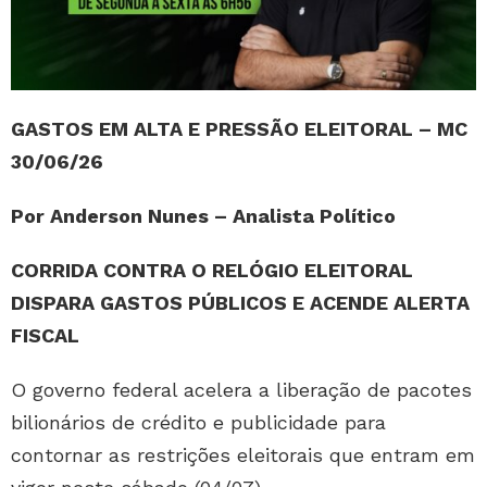
GASTOS EM ALTA E PRESSÃO ELEITORAL – MC
30/06/26
Por Anderson Nunes – Analista Político
CORRIDA CONTRA O RELÓGIO ELEITORAL
DISPARA GASTOS PÚBLICOS E ACENDE ALERTA
FISCAL
O governo federal acelera a liberação de pacotes
bilionários de crédito e publicidade para
contornar as restrições eleitorais que entram em