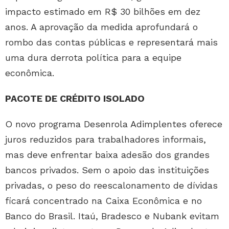
impacto estimado em R$ 30 bilhões em dez
anos. A aprovação da medida aprofundará o
rombo das contas públicas e representará mais
uma dura derrota política para a equipe
econômica.
PACOTE DE CRÉDITO ISOLADO
O novo programa Desenrola Adimplentes oferece
juros reduzidos para trabalhadores informais,
mas deve enfrentar baixa adesão dos grandes
bancos privados. Sem o apoio das instituições
privadas, o peso do reescalonamento de dívidas
ficará concentrado na Caixa Econômica e no
Banco do Brasil. Itaú, Bradesco e Nubank evitam