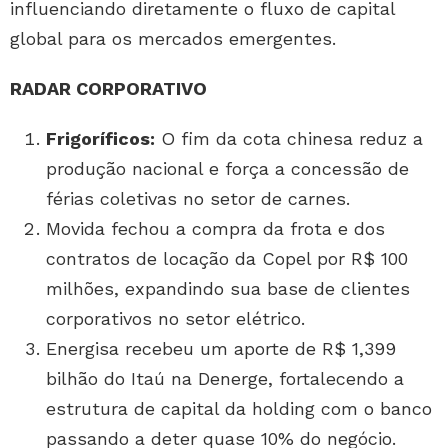
influenciando diretamente o fluxo de capital
global para os mercados emergentes.
RADAR CORPORATIVO
Frigoríficos:
O fim da cota chinesa reduz a
produção nacional e força a concessão de
férias coletivas no setor de carnes.
Movida fechou a compra da frota e dos
contratos de locação da Copel por R$ 100
milhões, expandindo sua base de clientes
corporativos no setor elétrico.
Energisa recebeu um aporte de R$ 1,399
bilhão do Itaú na Denerge, fortalecendo a
estrutura de capital da holding com o banco
passando a deter quase 10% do negócio.