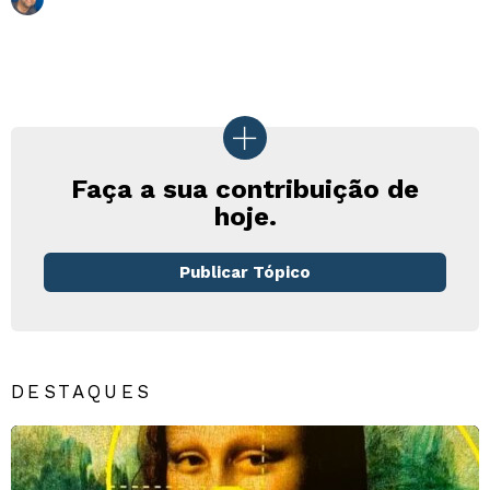
Faça a sua contribuição de
hoje.
Publicar Tópico
DESTAQUES