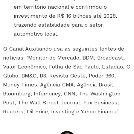
em território nacional e confirmou o
investimento de R$ 16 bilhões até 2028,
trazendo estabilidade para o setor
automotivo local.
O Canal Auxiliando usa as seguintes fontes de
notícias: ‘Monitor do Mercado, BDM, Broadcast,
Valor Econômico, Folha de São Paulo, Estadão, O
Globo, BM&C, B3, Revista Oeste, Poder 360,
Money Times, Agência CMA, Agência Brasil,
Bloomberg, Infomoney, CNN, The Washington
Post, The Wall Street Journal, Fox Business,
Reuters, Oil Price, Investing e Yahoo Finance’.