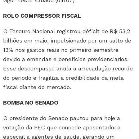
vigor neste sábado (04/07).
ROLO COMPRESSOR FISCAL
O Tesouro Nacional registrou déficit de R$ 53,2
bilhões em maio, impulsionado por um salto de
13% nos gastos reais no primeiro semestre
devido a emendas e benefícios previdenciários.
Esse descompasso anula a arrecadação recorde
do período e fragiliza a credibilidade da meta
fiscal diante do mercado.
BOMBA NO SENADO
O presidente do Senado pautou para hoje a
votação da PEC que concede aposentadoria
especial a agentes de saúde, gerando um