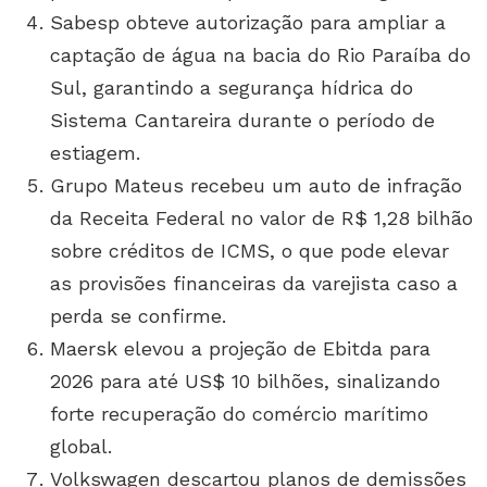
Sabesp obteve autorização para ampliar a
captação de água na bacia do Rio Paraíba do
Sul, garantindo a segurança hídrica do
Sistema Cantareira durante o período de
estiagem.
Grupo Mateus recebeu um auto de infração
da Receita Federal no valor de R$ 1,28 bilhão
sobre créditos de ICMS, o que pode elevar
as provisões financeiras da varejista caso a
perda se confirme.
Maersk elevou a projeção de Ebitda para
2026 para até US$ 10 bilhões, sinalizando
forte recuperação do comércio marítimo
global.
Volkswagen descartou planos de demissões