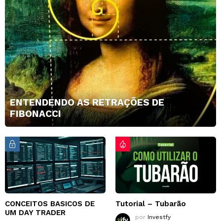
ENTENDENDO AS RETRAÇÕES DE
FIBONACCI
CONCEITOS BASICOS DE
Tutorial – Tubarão
UM DAY TRADER
por
Investfy