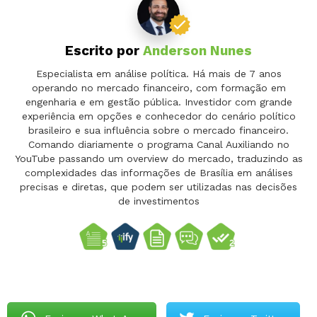
Escrito por
Anderson Nunes
Especialista em análise política. Há mais de 7 anos
operando no mercado financeiro, com formação em
engenharia e em gestão pública. Investidor com grande
experiência em opções e conhecedor do cenário político
brasileiro e sua influência sobre o mercado financeiro.
Comando diariamente o programa Canal Auxiliando no
YouTube passando um overview do mercado, traduzindo as
complexidades das informações de Brasília em análises
precisas e diretas, que podem ser utilizadas nas decisões
de investimentos