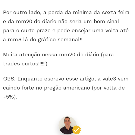
Por outro lado, a perda da minima da sexta feira
e da mm20 do díario não seria um bom sinal
para o curto prazo e pode ensejar uma volta até
a mm8 lá do gráfico semanal!!
Muita atenção nessa mm20 do diário (para
trades curtos!!!!!!).
OBS: Enquanto escrevo esse artigo, a vale3 vem
caindo forte no pregão americano (por volta de
-5%).