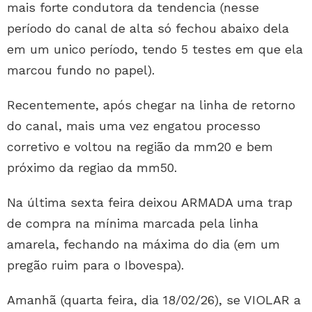
mais forte condutora da tendencia (nesse
período do canal de alta só fechou abaixo dela
em um unico período, tendo 5 testes em que ela
marcou fundo no papel).
Recentemente, após chegar na linha de retorno
do canal, mais uma vez engatou processo
corretivo e voltou na região da mm20 e bem
próximo da regiao da mm50.
Na última sexta feira deixou ARMADA uma trap
de compra na mínima marcada pela linha
amarela, fechando na máxima do dia (em um
pregão ruim para o Ibovespa).
Amanhã (quarta feira, dia 18/02/26), se VIOLAR a