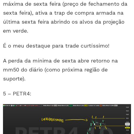
máxima de sexta feira (preço de fechamento da
sexta feira), ativa a trap de compra armada na
última sexta feira abrindo os alvos da projeção
em verde.
É o meu destaque para trade curtíssimo!
A perda da mínima de sexta abre retorno na
mm50 do diário (como próxima região de
suporte).
5 – PETR4: