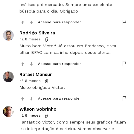
análises pré mercado. Sempre uma excelente
bússola para o dia. Obrigado
Acesse para responder
Rodrigo Silveira
há 6 meses
Muito bom Victor! Já estou em Bradesco, e vou
olhar BPAC com carinho depois deste alerta!
Acesse para responder
Rafael Mansur
há 6 meses
Muito obrigado Victor!
Acesse para responder
Wilson Sobrinho
há 6 meses
Fantástico Victor, como sempre seus gráficos falam
e a interpretação é certeira. Vamos observar e