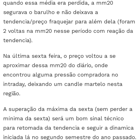
quando essa média era perdida, a mm20
segurava o barulho e não deixava a
tendencia/preço fraquejar para além dela (foram
2 voltas na mm20 nesse período com reação da
tendencia).
Na última sexta feira, o preço voltou a se
aproximar dessa mm20 do diário, onde
encontrou alguma pressão compradora no
intraday, deixando um candle martelo nesta
região.
A superação da máxima da sexta (sem perder a
mínima da sexta) será um bom sinal técnico
para retomada da tendencia e seguir a dinamica
iniciada lá no segundo semestre do ano passado.