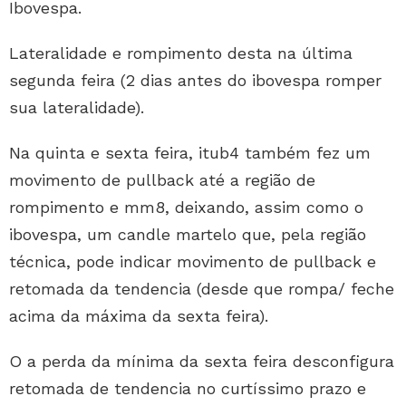
Ibovespa.
Lateralidade e rompimento desta na última
segunda feira (2 dias antes do ibovespa romper
sua lateralidade).
Na quinta e sexta feira, itub4 também fez um
movimento de pullback até a região de
rompimento e mm8, deixando, assim como o
ibovespa, um candle martelo que, pela região
técnica, pode indicar movimento de pullback e
retomada da tendencia (desde que rompa/ feche
acima da máxima da sexta feira).
O a perda da mínima da sexta feira desconfigura
retomada de tendencia no curtíssimo prazo e