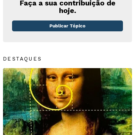
Faça a sua contribuição de
hoje.
Publicar Tópico
DESTAQUES