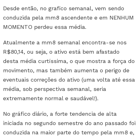
Desde então, no grafico semanal, vem sendo
conduzida pela mm8 ascendente e em NENHUM
MOMENTO perdeu essa média.
Atualmente a mm8 semanal encontra-se nos
R$80,14, ou seja, o ativo está bem afastado
desta média curtíssima, o que mostra a força do
movimento, mas também aumenta o perigo de
eventuais correções do ativo (uma volta até essa
média, sob perspectiva semanal, seria
extremamente normal e saudável!).
No gráfico diário, a forte tendencia de alta
iniciada no segundo semestre do ano passado foi
conduzida na maior parte do tempo pela mm8 e,