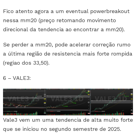
Fico atento agora a um eventual powerbreakout
nessa mm20 (preço retomando movimento
direcional da tendencia ao encontrar a mm20).
Se perder a mm20, pode acelerar correção rumo
a última região de resistencia mais forte rompida
(regiao dos 33,50).
6 – VALE3:
Vale3 vem um uma tendencia de alta muito forte
que se iniciou no segundo semestre de 2025.