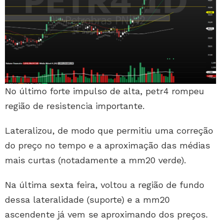
No último forte impulso de alta, petr4 rompeu
região de resistencia importante.
Lateralizou, de modo que permitiu uma correção
do preço no tempo e a aproximação das médias
mais curtas (notadamente a mm20 verde).
Na última sexta feira, voltou a região de fundo
dessa lateralidade (suporte) e a mm20
ascendente já vem se aproximando dos preços.