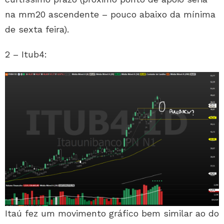
na mm20 ascendente – pouco abaixo da mínima
de sexta feira).
2 – Itub4:
Itaú fez um movimento gráfico bem similar ao do