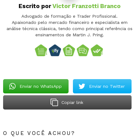
Escrito por
Victor Franzotti Branco
Advogado de formação e Trader Profissional.
Apaixonado pelo mercado financeiro e especialista em
análise técnica clássica, tendo como principal referência os
ensinamentos de Martin J. Pring.
Enviar no WhatsApp
Enviar no Twitter
Copiar link
O QUE VOCÊ ACHOU?