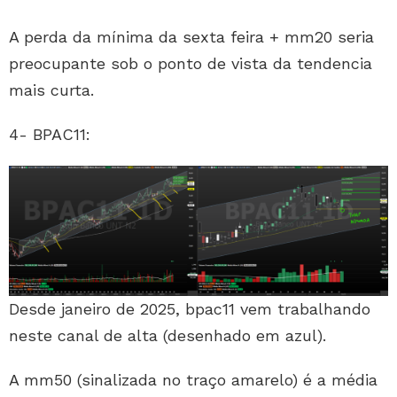
A perda da mínima da sexta feira + mm20 seria
preocupante sob o ponto de vista da tendencia
mais curta.
4- BPAC11:
Desde janeiro de 2025, bpac11 vem trabalhando
neste canal de alta (desenhado em azul).
A mm50 (sinalizada no traço amarelo) é a média