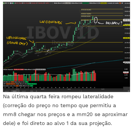
Na última quarta feira rompeu lateralidade
(correção do preço no tempo que permitiu a
mm8 chegar nos preços e a mm20 se aproximar
dele) e foi direto ao alvo 1 da sua projeção.