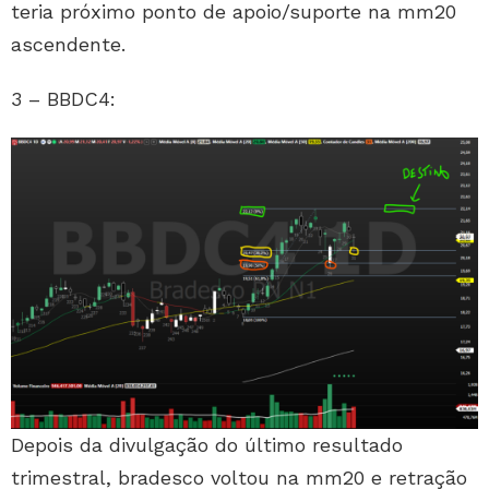
teria próximo ponto de apoio/suporte na mm20
ascendente.
3 – BBDC4:
Depois da divulgação do último resultado
trimestral, bradesco voltou na mm20 e retração