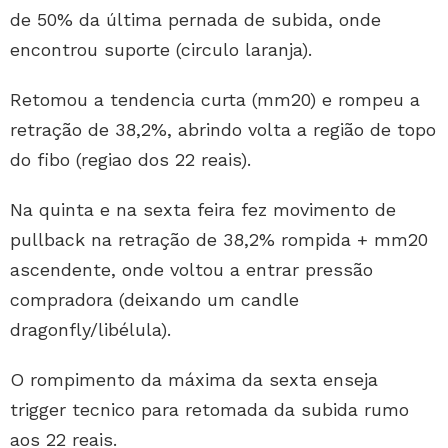
de 50% da última pernada de subida, onde
encontrou suporte (circulo laranja).
Retomou a tendencia curta (mm20) e rompeu a
retração de 38,2%, abrindo volta a região de topo
do fibo (regiao dos 22 reais).
Na quinta e na sexta feira fez movimento de
pullback na retração de 38,2% rompida + mm20
ascendente, onde voltou a entrar pressão
compradora (deixando um candle
dragonfly/libélula).
O rompimento da máxima da sexta enseja
trigger tecnico para retomada da subida rumo
aos 22 reais.