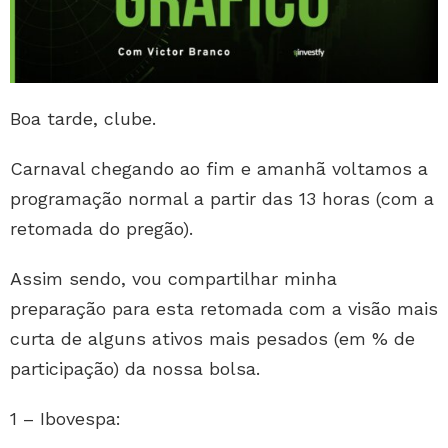
Boa tarde, clube.
Carnaval chegando ao fim e amanhã voltamos a
programação normal a partir das 13 horas (com a
retomada do pregão).
Assim sendo, vou compartilhar minha
preparação para esta retomada com a visão mais
curta de alguns ativos mais pesados (em % de
participação) da nossa bolsa.
1 – Ibovespa: